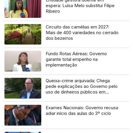
espera: Luísa Melo substitui Filipe
Ribeiro
Circuito das camélias em 2027:
Mais de 400 variedades no cerrado
dos bezerros
Fundo Rotas Aéreas: Governo
garante total empenho na
implementação
Queixa-crime arquivada: Chega
pede explicações ao Governo pelo
uso de dinheiros públicos em
processo judicial
Exames Nacionais: Governo recusa
adiar início das aulas do 3º ciclo