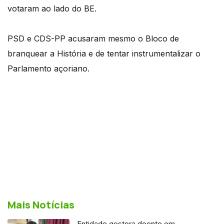
votaram ao lado do BE.
PSD e CDS-PP acusaram mesmo o Bloco de
branquear a História e de tentar instrumentalizar o
Parlamento açoriano.
Mais Notícias
Entidade gestora doente em