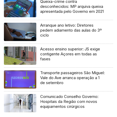
Queixa-crime contra
desconhecidos: MP arquiva queixa
apresentada pelo Governo em 2021
Arranque ano letivo: Diretores
pedem adiamento das aulas do 3º
ciclo
Acesso ensino superior: JS exige
contigente Açores em todas as
fases
Transporte passageiros São Miguel:
Vale do Ave arranca operação a 1
de setembro
Comunicado Conselho Governo:
Hospitais da Região com novos
equipamentos cirúrgicos