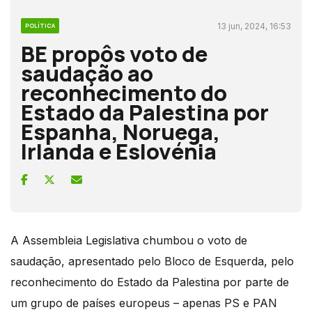
13 jun, 2024, 16:53
POLÍTICA
BE propôs voto de
saudação ao
reconhecimento do
Estado da Palestina por
Espanha, Noruega,
Irlanda e Eslovénia
A Assembleia Legislativa chumbou o voto de
saudação, apresentado pelo Bloco de Esquerda, pelo
reconhecimento do Estado da Palestina por parte de
um grupo de países europeus – apenas PS e PAN