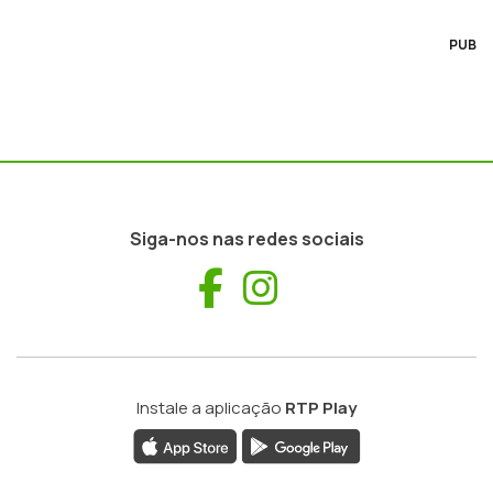
PUB
Siga-nos nas redes sociais
Facebook
Instagram
Instale a aplicação
RTP Play