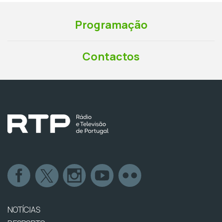
Programação
Contactos
NOTÍCIAS