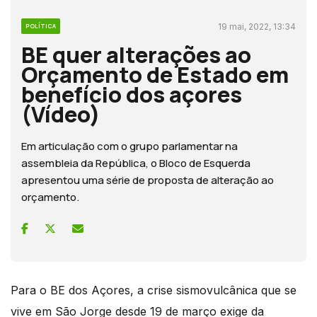
19 mai, 2022, 13:34
POLÍTICA
BE quer alterações ao
Orçamento de Estado em
benefício dos açores
(Vídeo)
Em articulação com o grupo parlamentar na
assembleia da República, o Bloco de Esquerda
apresentou uma série de proposta de alteração ao
orçamento.
Para o BE dos Açores, a crise sismovulcânica que se
vive em São Jorge desde 19 de março exige da