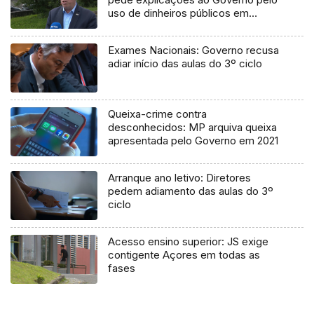
uso de dinheiros públicos em
processo judicial
Exames Nacionais: Governo recusa
adiar início das aulas do 3º ciclo
Queixa-crime contra
desconhecidos: MP arquiva queixa
apresentada pelo Governo em 2021
Arranque ano letivo: Diretores
pedem adiamento das aulas do 3º
ciclo
Acesso ensino superior: JS exige
contigente Açores em todas as
fases