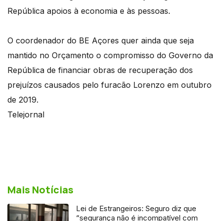
República apoios à economia e às pessoas.
O coordenador do BE Açores quer ainda que seja
mantido no Orçamento o compromisso do Governo da
República de financiar obras de recuperação dos
prejuízos causados pelo furacão Lorenzo em outubro
de 2019.
Telejornal
Mais Notícias
Lei de Estrangeiros: Seguro diz que
“segurança não é incompatível com