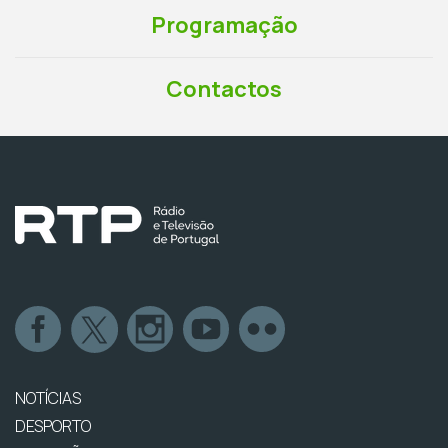
Programação
Contactos
NOTÍCIAS
DESPORTO