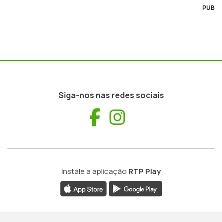
PUB
Siga-nos nas redes sociais
Facebook
Instagram
Instale a aplicação
RTP Play