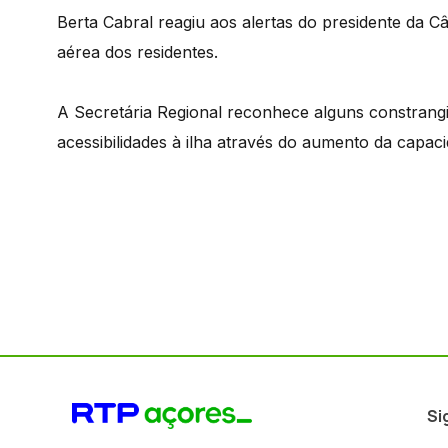
Berta Cabral reagiu aos alertas do presidente da C
aérea dos residentes.
A Secretária Regional reconhece alguns constran
acessibilidades à ilha através do aumento da capa
Si