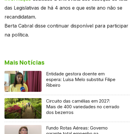
das Legislativas de há 4 anos e que este ano não se
recandidatam.
Berta Cabral disse continuar disponível para participar
na política.
Mais Notícias
Entidade gestora doente em
espera: Luísa Melo substitui Filipe
Ribeiro
Circuito das camélias em 2027:
Mais de 400 variedades no cerrado
dos bezerros
Fundo Rotas Aéreas: Governo
garante total empenho na