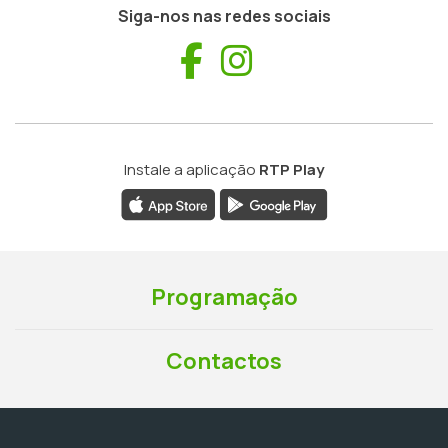
Siga-nos nas redes sociais
Facebook
Instagram
Instale a aplicação
RTP Play
Programação
Contactos