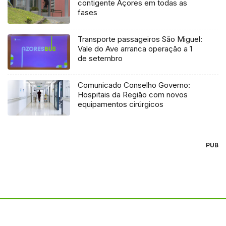
contigente Açores em todas as
fases
Transporte passageiros São Miguel:
Vale do Ave arranca operação a 1
de setembro
Comunicado Conselho Governo:
Hospitais da Região com novos
equipamentos cirúrgicos
PUB