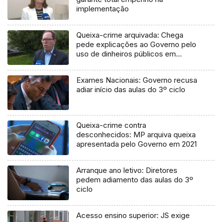
implementação
Queixa-crime arquivada: Chega
pede explicações ao Governo pelo
uso de dinheiros públicos em
processo judicial
Exames Nacionais: Governo recusa
adiar início das aulas do 3º ciclo
Queixa-crime contra
desconhecidos: MP arquiva queixa
apresentada pelo Governo em 2021
Arranque ano letivo: Diretores
pedem adiamento das aulas do 3º
ciclo
Acesso ensino superior: JS exige