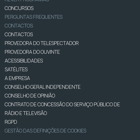
CONCURSOS
PERGUNTAS FREQUENTES
CONTACTOS
CONTACTOS
PROVEDORA DO TELESPECTADOR
PROVEDORA DO OUVINTE
ACESSIBILIDADES
SATÉLITES
A EMPRESA
CONSELHO GERAL INDEPENDENTE
CONSELHO DE OPINIÃO
CONTRATO DE CONCESSÃO DO SERVIÇO PÚBLICO DE
RÁDIO E TELEVISÃO
RGPD
GESTÃO DAS DEFINIÇÕES DE COOKIES