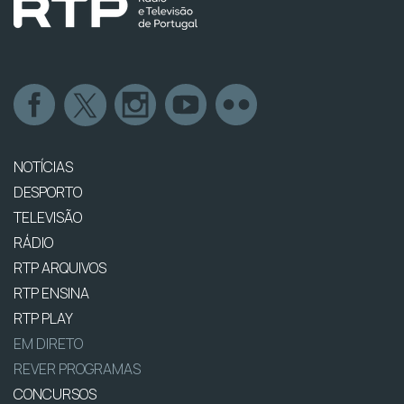
NOTÍCIAS
DESPORTO
TELEVISÃO
RÁDIO
RTP ARQUIVOS
RTP ENSINA
RTP PLAY
EM DIRETO
REVER PROGRAMAS
CONCURSOS