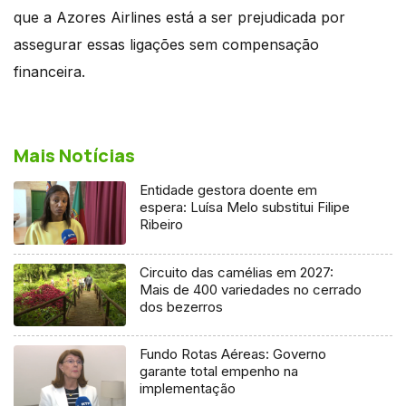
que a Azores Airlines está a ser prejudicada por
assegurar essas ligações sem compensação
financeira.
Mais Notícias
Entidade gestora doente em
espera: Luísa Melo substitui Filipe
Ribeiro
Circuito das camélias em 2027:
Mais de 400 variedades no cerrado
dos bezerros
Fundo Rotas Aéreas: Governo
garante total empenho na
implementação