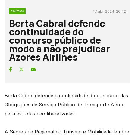
17 abr, 2024, 20:42
POLÍTICA
Berta Cabral defende
continuidade do
concurso público de
modo a não prejudicar
Azores Airlines
Berta Cabral defende a continuidade do concurso das
Obrigações de Serviço Público de Transporte Aéreo
para as rotas não liberalizadas.
A Secretária Regional do Turismo e Mobilidade lembra