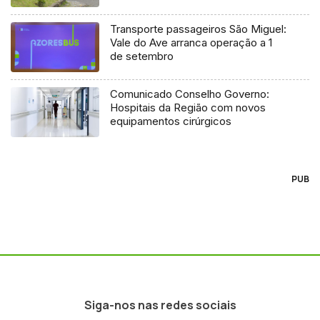
Transporte passageiros São Miguel:
Vale do Ave arranca operação a 1
de setembro
Comunicado Conselho Governo:
Hospitais da Região com novos
equipamentos cirúrgicos
PUB
Siga-nos nas redes sociais