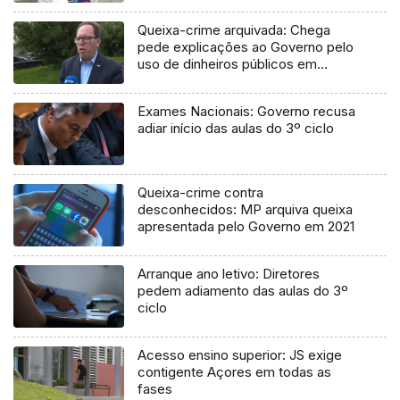
Queixa-crime arquivada: Chega
pede explicações ao Governo pelo
uso de dinheiros públicos em
processo judicial
Exames Nacionais: Governo recusa
adiar início das aulas do 3º ciclo
Queixa-crime contra
desconhecidos: MP arquiva queixa
apresentada pelo Governo em 2021
Arranque ano letivo: Diretores
pedem adiamento das aulas do 3º
ciclo
Acesso ensino superior: JS exige
contigente Açores em todas as
fases