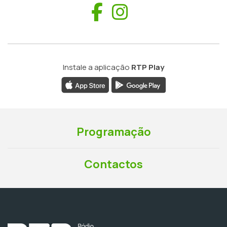
Facebook
Instagram
Instale a aplicação
RTP Play
Programação
Contactos