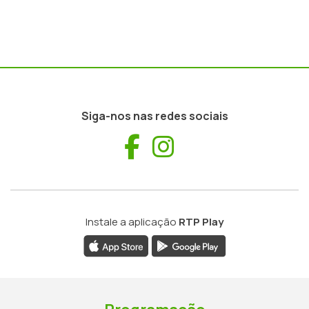
Siga-nos nas redes sociais
Facebook
Instagram
Instale a aplicação
RTP Play