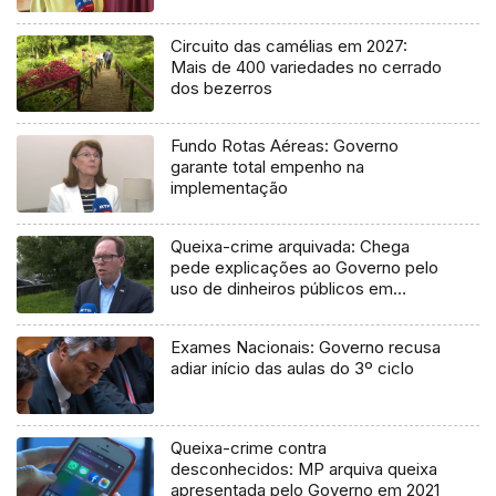
Circuito das camélias em 2027:
Mais de 400 variedades no cerrado
dos bezerros
Fundo Rotas Aéreas: Governo
garante total empenho na
implementação
Queixa-crime arquivada: Chega
pede explicações ao Governo pelo
uso de dinheiros públicos em
processo judicial
Exames Nacionais: Governo recusa
adiar início das aulas do 3º ciclo
Queixa-crime contra
desconhecidos: MP arquiva queixa
apresentada pelo Governo em 2021