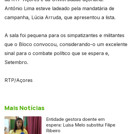
António Lima esteve ladeado pela mandatária de
campanha, Lúcia Arruda, que apresentou a lista.
A sala foi pequena para os simpatizantes e militantes
que o Bloco convocou, considerando-o um excelente
sinal para o combate político que se espera e,
Setembro.
RTP/Açores
Mais Notícias
Entidade gestora doente em
espera: Luísa Melo substitui Filipe
Ribeiro