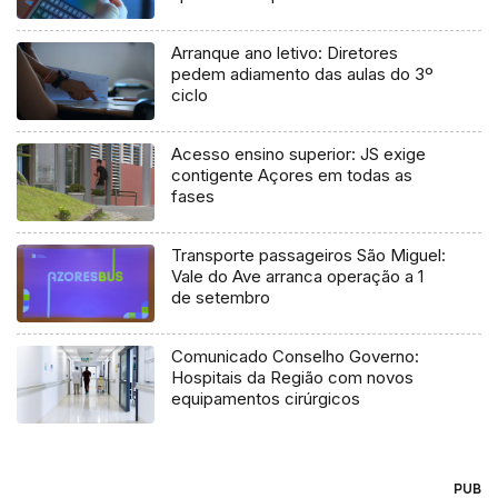
Arranque ano letivo: Diretores
pedem adiamento das aulas do 3º
ciclo
Acesso ensino superior: JS exige
contigente Açores em todas as
fases
Transporte passageiros São Miguel:
Vale do Ave arranca operação a 1
de setembro
Comunicado Conselho Governo:
Hospitais da Região com novos
equipamentos cirúrgicos
PUB