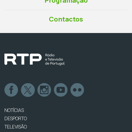
Programação
Contactos
NOTÍCIAS
DESPORTO
TELEVISÃO