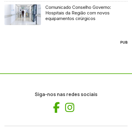
Comunicado Conselho Governo:
Hospitais da Região com novos
equipamentos cirúrgicos
PUB
Siga-nos nas redes sociais
Facebook
Instagram