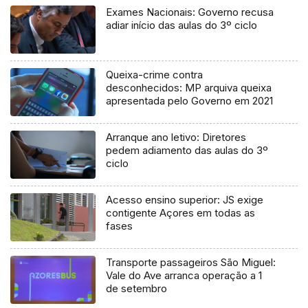
Exames Nacionais: Governo recusa
adiar início das aulas do 3º ciclo
Queixa-crime contra
desconhecidos: MP arquiva queixa
apresentada pelo Governo em 2021
Arranque ano letivo: Diretores
pedem adiamento das aulas do 3º
ciclo
Acesso ensino superior: JS exige
contigente Açores em todas as
fases
Transporte passageiros São Miguel:
Vale do Ave arranca operação a 1
de setembro