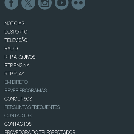
NOTÍCIAS
DESPORTO
TELEVISÃO
RÁDIO
RTP ARQUIVOS
RTP ENSINA
RTP PLAY
EM DIRETO
REVER PROGRAMAS
CONCURSOS
PERGUNTAS FREQUENTES
CONTACTOS
CONTACTOS
PROVEDORA DO TELESPECTADOR