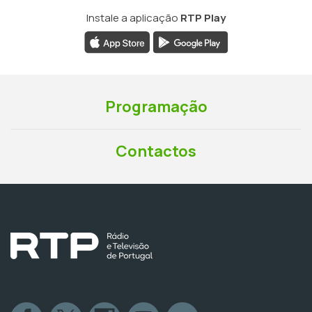
Instale a aplicação
RTP Play
Programação
Contactos