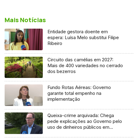
Mais Notícias
Entidade gestora doente em
espera: Luísa Melo substitui Filipe
Ribeiro
Circuito das camélias em 2027:
Mais de 400 variedades no cerrado
dos bezerros
Fundo Rotas Aéreas: Governo
garante total empenho na
implementação
Queixa-crime arquivada: Chega
pede explicações ao Governo pelo
uso de dinheiros públicos em
processo judicial