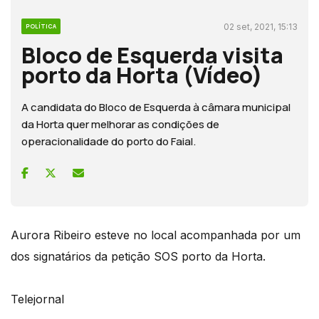
02 set, 2021, 15:13
POLÍTICA
Bloco de Esquerda visita
porto da Horta (Vídeo)
A candidata do Bloco de Esquerda à câmara municipal
da Horta quer melhorar as condições de
operacionalidade do porto do Faial.
Aurora Ribeiro esteve no local acompanhada por um
dos signatários da petição SOS porto da Horta.
Telejornal