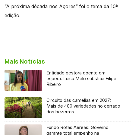
“A próxima década nos Açores” foi o tema da 10ª
edição.
Mais Notícias
Entidade gestora doente em
espera: Luísa Melo substitui Filipe
Ribeiro
Circuito das camélias em 2027:
Mais de 400 variedades no cerrado
dos bezerros
Fundo Rotas Aéreas: Governo
garante total empenho na