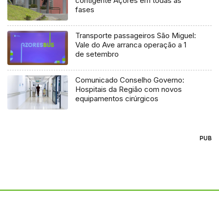
contigente Açores em todas as
fases
Transporte passageiros São Miguel:
Vale do Ave arranca operação a 1
de setembro
Comunicado Conselho Governo:
Hospitais da Região com novos
equipamentos cirúrgicos
PUB