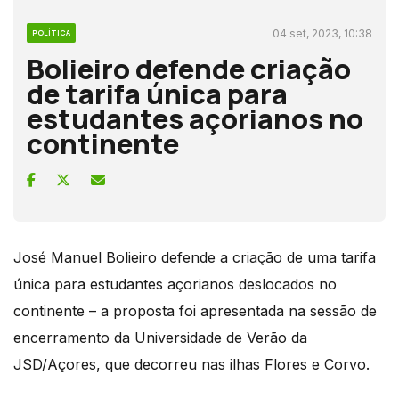
04 set, 2023, 10:38
POLÍTICA
Bolieiro defende criação
de tarifa única para
estudantes açorianos no
continente
José Manuel Bolieiro defende a criação de uma tarifa
única para estudantes açorianos deslocados no
continente – a proposta foi apresentada na sessão de
encerramento da Universidade de Verão da
JSD/Açores, que decorreu nas ilhas Flores e Corvo.