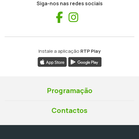
Siga-nos nas redes sociais
Facebook
Instagram
Instale a aplicação
RTP Play
Programação
Contactos