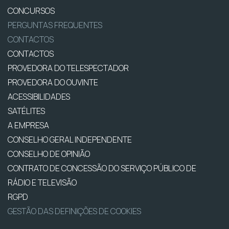
CONCURSOS
PERGUNTAS FREQUENTES
CONTACTOS
CONTACTOS
PROVEDORA DO TELESPECTADOR
PROVEDORA DO OUVINTE
ACESSIBILIDADES
SATÉLITES
A EMPRESA
CONSELHO GERAL INDEPENDENTE
CONSELHO DE OPINIÃO
CONTRATO DE CONCESSÃO DO SERVIÇO PÚBLICO DE
RÁDIO E TELEVISÃO
RGPD
GESTÃO DAS DEFINIÇÕES DE COOKIES