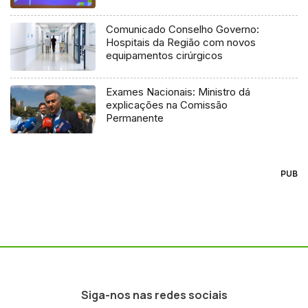
Comunicado Conselho Governo:
Hospitais da Região com novos
equipamentos cirúrgicos
Exames Nacionais: Ministro dá
explicações na Comissão
Permanente
PUB
Siga-nos nas redes sociais