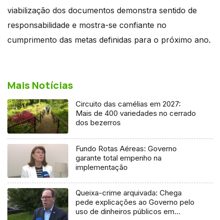
viabilização dos documentos demonstra sentido de
responsabilidade e mostra-se confiante no
cumprimento das metas definidas para o próximo ano.
Mais Notícias
Circuito das camélias em 2027:
Mais de 400 variedades no cerrado
dos bezerros
Fundo Rotas Aéreas: Governo
garante total empenho na
implementação
Queixa-crime arquivada: Chega
pede explicações ao Governo pelo
uso de dinheiros públicos em