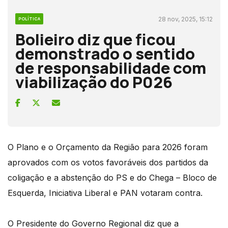
28 nov, 2025, 15:12
POLÍTICA
Bolieiro diz que ficou
demonstrado o sentido
de responsabilidade com
viabilização do P026
O Plano e o Orçamento da Região para 2026 foram
aprovados com os votos favoráveis dos partidos da
coligação e a abstenção do PS e do Chega – Bloco de
Esquerda, Iniciativa Liberal e PAN votaram contra.
O Presidente do Governo Regional diz que a