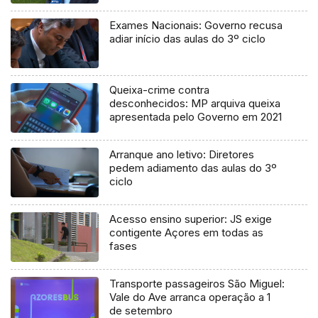
processo judicial
Exames Nacionais: Governo recusa
adiar início das aulas do 3º ciclo
Queixa-crime contra
desconhecidos: MP arquiva queixa
apresentada pelo Governo em 2021
Arranque ano letivo: Diretores
pedem adiamento das aulas do 3º
ciclo
Acesso ensino superior: JS exige
contigente Açores em todas as
fases
Transporte passageiros São Miguel:
Vale do Ave arranca operação a 1
de setembro