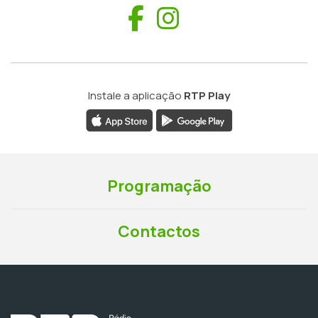
Facebook
Instagram
Instale a aplicação
RTP Play
Programação
Contactos