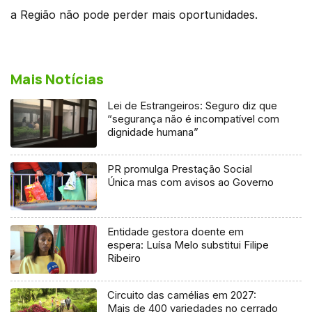
a Região não pode perder mais oportunidades.
Mais Notícias
Lei de Estrangeiros: Seguro diz que
“segurança não é incompatível com
dignidade humana”
PR promulga Prestação Social
Única mas com avisos ao Governo
Entidade gestora doente em
espera: Luísa Melo substitui Filipe
Ribeiro
Circuito das camélias em 2027:
Mais de 400 variedades no cerrado