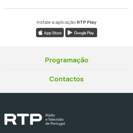
Instale a aplicação
RTP Play
Programação
Contactos