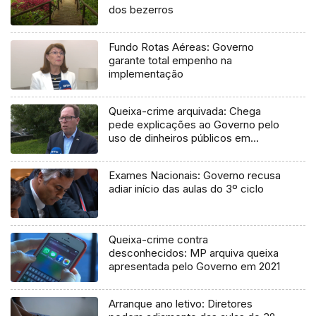
dos bezerros
Fundo Rotas Aéreas: Governo
garante total empenho na
implementação
Queixa-crime arquivada: Chega
pede explicações ao Governo pelo
uso de dinheiros públicos em
processo judicial
Exames Nacionais: Governo recusa
adiar início das aulas do 3º ciclo
Queixa-crime contra
desconhecidos: MP arquiva queixa
apresentada pelo Governo em 2021
Arranque ano letivo: Diretores