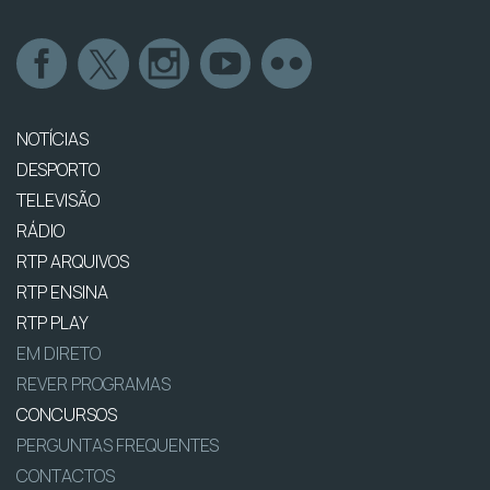
NOTÍCIAS
DESPORTO
TELEVISÃO
RÁDIO
RTP ARQUIVOS
RTP ENSINA
RTP PLAY
EM DIRETO
REVER PROGRAMAS
CONCURSOS
PERGUNTAS FREQUENTES
CONTACTOS