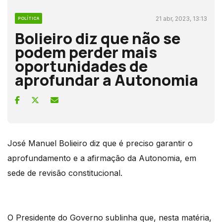
21 abr, 2023, 13:13
POLÍTICA
Bolieiro diz que não se
podem perder mais
oportunidades de
aprofundar a Autonomia
José Manuel Bolieiro diz que é preciso garantir o
aprofundamento e a afirmação da Autonomia, em
sede de revisão constitucional.
O Presidente do Governo sublinha que, nesta matéria,