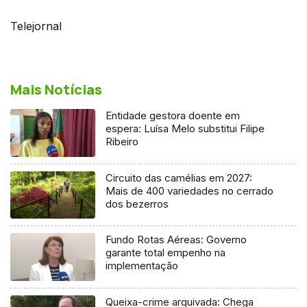
Telejornal
Mais Notícias
Entidade gestora doente em
espera: Luísa Melo substitui Filipe
Ribeiro
Circuito das camélias em 2027:
Mais de 400 variedades no cerrado
dos bezerros
Fundo Rotas Aéreas: Governo
garante total empenho na
implementação
Queixa-crime arquivada: Chega