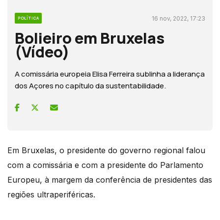
16 nov, 2022, 17:23
POLÍTICA
Bolieiro em Bruxelas
(Vídeo)
A comissária europeia Elisa Ferreira sublinha a liderança
dos Açores no capítulo da sustentabilidade.
Em Bruxelas, o presidente do governo regional falou
com a comissária e com a presidente do Parlamento
Europeu, à margem da conferência de presidentes das
regiões ultraperiféricas.