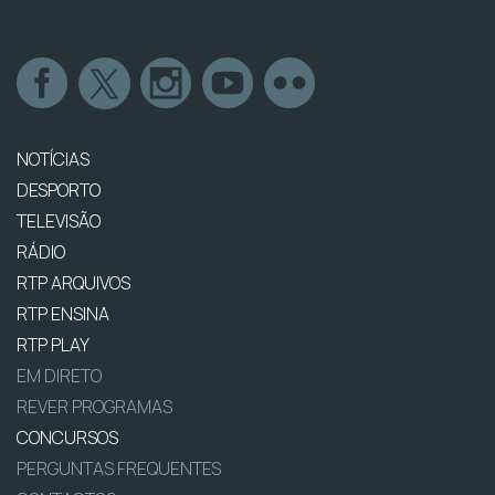
NOTÍCIAS
DESPORTO
TELEVISÃO
RÁDIO
RTP ARQUIVOS
RTP ENSINA
RTP PLAY
EM DIRETO
REVER PROGRAMAS
CONCURSOS
PERGUNTAS FREQUENTES