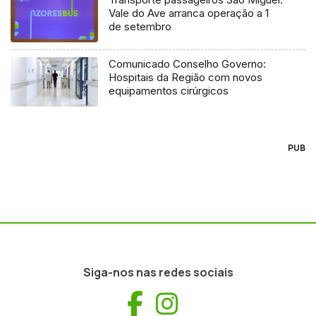
Vale do Ave arranca operação a 1
de setembro
Comunicado Conselho Governo:
Hospitais da Região com novos
equipamentos cirúrgicos
PUB
Siga-nos nas redes sociais
Facebook
Instagram