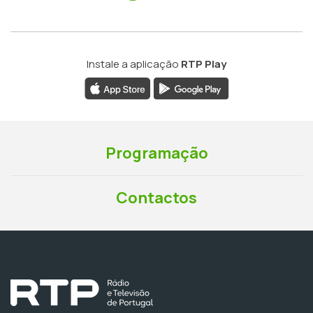
Instale a aplicação
RTP Play
Programação
Contactos