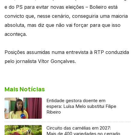
e do PS para evitar novas eleições – Bolieiro está
convicto que, nesse cenário, conseguiria uma maioria
absoluta, mas diz que não vai forçar para que isso
aconteça.
Posições assumidas numa entrevista à RTP conduzida
pelo jornalista Vítor Gonçalves.
Mais Notícias
Entidade gestora doente em
espera: Luísa Melo substitui Filipe
Ribeiro
Circuito das camélias em 2027:
Mais de 400 variedades no cerrado