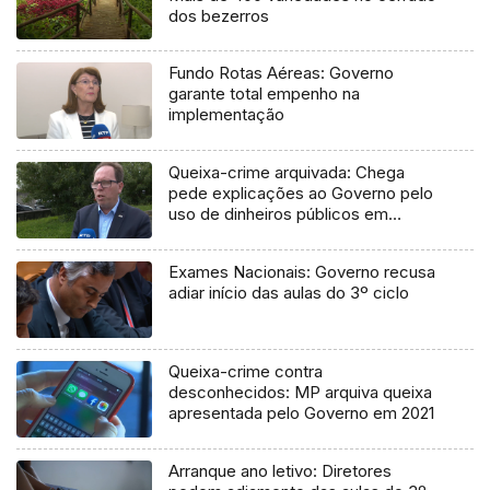
dos bezerros
Fundo Rotas Aéreas: Governo
garante total empenho na
implementação
Queixa-crime arquivada: Chega
pede explicações ao Governo pelo
uso de dinheiros públicos em
processo judicial
Exames Nacionais: Governo recusa
adiar início das aulas do 3º ciclo
Queixa-crime contra
desconhecidos: MP arquiva queixa
apresentada pelo Governo em 2021
Arranque ano letivo: Diretores