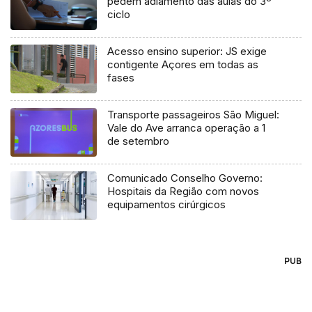
pedem adiamento das aulas do 3º
ciclo
Acesso ensino superior: JS exige
contigente Açores em todas as
fases
Transporte passageiros São Miguel:
Vale do Ave arranca operação a 1
de setembro
Comunicado Conselho Governo:
Hospitais da Região com novos
equipamentos cirúrgicos
PUB