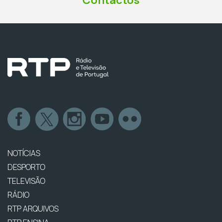
Contactos
NOTÍCIAS
DESPORTO
TELEVISÃO
RÁDIO
RTP ARQUIVOS