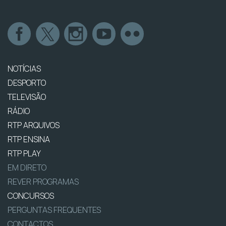
NOTÍCIAS
DESPORTO
TELEVISÃO
RÁDIO
RTP ARQUIVOS
RTP ENSINA
RTP PLAY
EM DIRETO
REVER PROGRAMAS
CONCURSOS
PERGUNTAS FREQUENTES
CONTACTOS