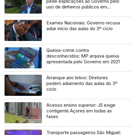
pede explicações ao Governo pelo
uso de dinheiros públicos em
processo judicial
Exames Nacionais: Governo recusa
adiar início das aulas do 3º ciclo
Queixa-crime contra
desconhecidos: MP arquiva queixa
apresentada pelo Governo em 2021
Arranque ano letivo: Diretores
pedem adiamento das aulas do 3º
ciclo
Acesso ensino superior: JS exige
contigente Açores em todas as
fases
Transporte passageiros São Miguel: