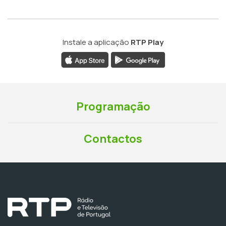
Instale a aplicação
RTP Play
Programação
Contactos