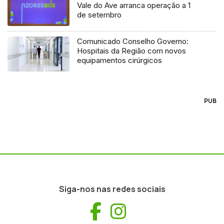
Vale do Ave arranca operação a 1
de setembro
Comunicado Conselho Governo:
Hospitais da Região com novos
equipamentos cirúrgicos
PUB
Siga-nos nas redes sociais
Facebook
Instagram