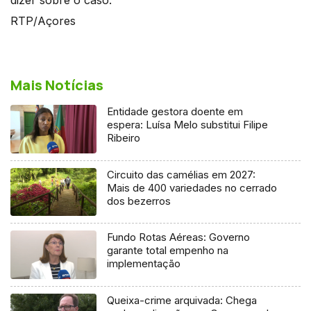
RTP/Açores
Mais Notícias
Entidade gestora doente em
espera: Luísa Melo substitui Filipe
Ribeiro
Circuito das camélias em 2027:
Mais de 400 variedades no cerrado
dos bezerros
Fundo Rotas Aéreas: Governo
garante total empenho na
implementação
Queixa-crime arquivada: Chega