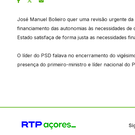
José Manuel Bolieiro quer uma revisão urgente da 
financiamento das autonomias às necessidades de
Estado satisfaça de forma justa as necessidades fin
O líder do PSD falava no encerramento do vigésim
presença do primeiro-ministro e líder nacional do 
Si