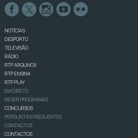
NOTÍCIAS
DESPORTO
TELEVISÃO
RÁDIO
RTP ARQUIVOS
RTP ENSINA
RTP PLAY
EM DIRETO
REVER PROGRAMAS
CONCURSOS
PERGUNTAS FREQUENTES
CONTACTOS
CONTACTOS