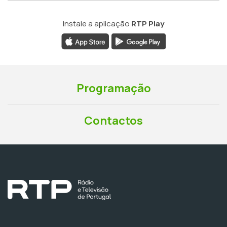
Instale a aplicação
RTP Play
Programação
Contactos