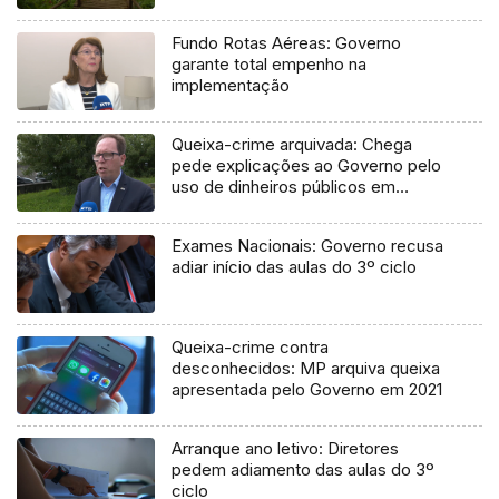
Fundo Rotas Aéreas: Governo
garante total empenho na
implementação
Queixa-crime arquivada: Chega
pede explicações ao Governo pelo
uso de dinheiros públicos em
processo judicial
Exames Nacionais: Governo recusa
adiar início das aulas do 3º ciclo
Queixa-crime contra
desconhecidos: MP arquiva queixa
apresentada pelo Governo em 2021
Arranque ano letivo: Diretores
pedem adiamento das aulas do 3º
ciclo