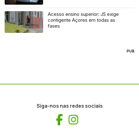
Acesso ensino superior: JS exige
contigente Açores em todas as
fases
PUB
Siga-nos nas redes sociais
Facebook
Instagram