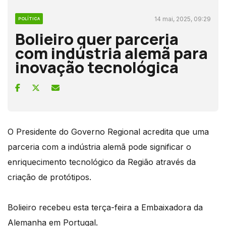
14 mai, 2025, 09:29
POLÍTICA
Bolieiro quer parceria
com indústria alemã para
inovação tecnológica
O Presidente do Governo Regional acredita que uma
parceria com a indústria alemã pode significar o
enriquecimento tecnológico da Região através da
criação de protótipos.
Bolieiro recebeu esta terça-feira a Embaixadora da
Alemanha em Portugal.