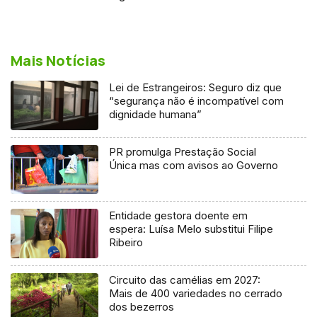
Mais Notícias
Lei de Estrangeiros: Seguro diz que
“segurança não é incompatível com
dignidade humana”
PR promulga Prestação Social
Única mas com avisos ao Governo
Entidade gestora doente em
espera: Luísa Melo substitui Filipe
Ribeiro
Circuito das camélias em 2027:
Mais de 400 variedades no cerrado
dos bezerros