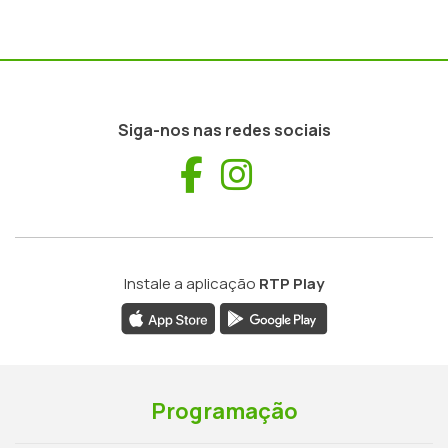
Siga-nos nas redes sociais
Facebook
Instagram
Instale a aplicação
RTP Play
Programação