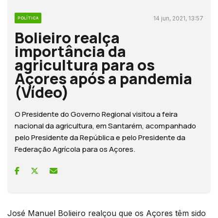
14 jun, 2021, 13:57
POLÍTICA
Bolieiro realça
importância da
agricultura para os
Açores após a pandemia
(Vídeo)
O Presidente do Governo Regional visitou a feira
nacional da agricultura, em Santarém, acompanhado
pelo Presidente da República e pelo Presidente da
Federação Agrícola para os Açores.
José Manuel Bolieiro realçou que os Açores têm sido