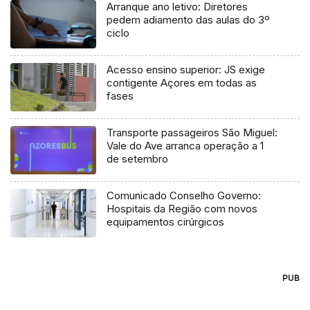
Arranque ano letivo: Diretores
pedem adiamento das aulas do 3º
ciclo
Acesso ensino superior: JS exige
contigente Açores em todas as
fases
Transporte passageiros São Miguel:
Vale do Ave arranca operação a 1
de setembro
Comunicado Conselho Governo:
Hospitais da Região com novos
equipamentos cirúrgicos
PUB