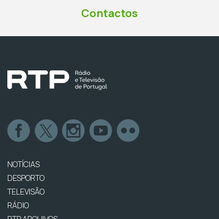
Contactos
NOTÍCIAS
DESPORTO
TELEVISÃO
RÁDIO