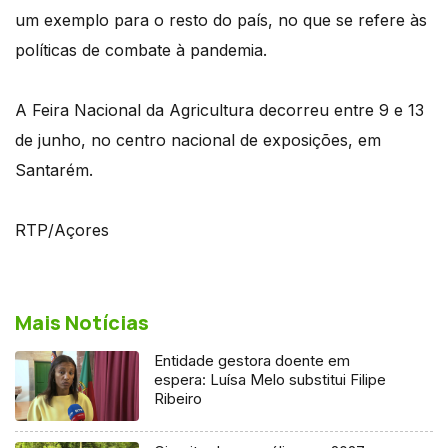
um exemplo para o resto do país, no que se refere às
políticas de combate à pandemia.
A Feira Nacional da Agricultura decorreu entre 9 e 13
de junho, no centro nacional de exposições, em
Santarém.
RTP/Açores
Mais Notícias
Entidade gestora doente em
espera: Luísa Melo substitui Filipe
Ribeiro