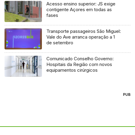
Acesso ensino superior: JS exige
contigente Açores em todas as
fases
Transporte passageiros São Miguel:
Vale do Ave arranca operação a 1
de setembro
Comunicado Conselho Governo:
Hospitais da Região com novos
equipamentos cirúrgicos
PUB