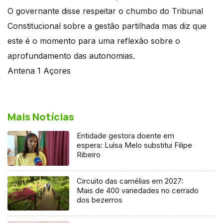
O governante disse respeitar o chumbo do Tribunal
Constitucional sobre a gestão partilhada mas diz que
este é o momento para uma reflexão sobre o
aprofundamento das autonomias.
Antena 1 Açores
Mais Notícias
Entidade gestora doente em
espera: Luísa Melo substitui Filipe
Ribeiro
Circuito das camélias em 2027:
Mais de 400 variedades no cerrado
dos bezerros