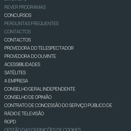
REVER PROGRAMAS
CONCURSOS
PERGUNTAS FREQUENTES
CONTACTOS
CONTACTOS
PROVEDORA DO TELESPECTADOR
PROVEDORA DO OUVINTE
ACESSIBILIDADES
SATÉLITES
A EMPRESA
CONSELHO GERAL INDEPENDENTE
CONSELHO DE OPINIÃO
CONTRATO DE CONCESSÃO DO SERVIÇO PÚBLICO DE
RÁDIO E TELEVISÃO
RGPD
GESTÃO DAS DEFINIÇÕES DE COOKIES