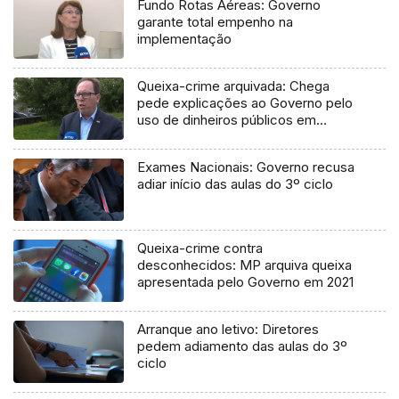
Fundo Rotas Aéreas: Governo
garante total empenho na
implementação
Queixa-crime arquivada: Chega
pede explicações ao Governo pelo
uso de dinheiros públicos em
processo judicial
Exames Nacionais: Governo recusa
adiar início das aulas do 3º ciclo
Queixa-crime contra
desconhecidos: MP arquiva queixa
apresentada pelo Governo em 2021
Arranque ano letivo: Diretores
pedem adiamento das aulas do 3º
ciclo