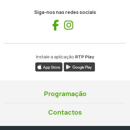
Siga-nos nas redes sociais
Facebook
Instagram
Instale a aplicação
RTP Play
Programação
Contactos