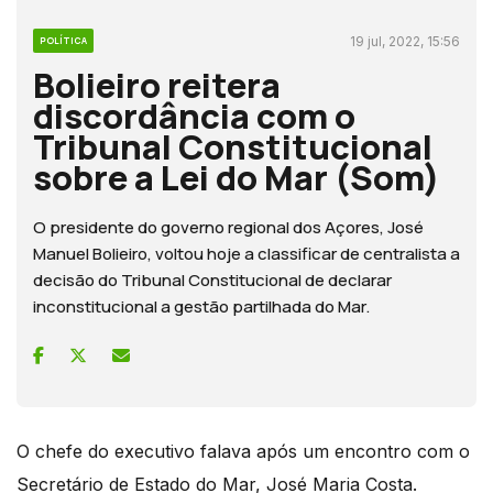
19 jul, 2022, 15:56
POLÍTICA
Bolieiro reitera
discordância com o
Tribunal Constitucional
sobre a Lei do Mar (Som)
O presidente do governo regional dos Açores, José
Manuel Bolieiro, voltou hoje a classificar de centralista a
decisão do Tribunal Constitucional de declarar
inconstitucional a gestão partilhada do Mar.
O chefe do executivo falava após um encontro com o
Secretário de Estado do Mar, José Maria Costa.