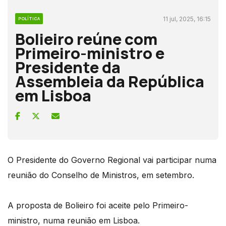
11 jul, 2025, 16:15
POLÍTICA
Bolieiro reúne com
Primeiro-ministro e
Presidente da
Assembleia da República
em Lisboa
O Presidente do Governo Regional vai participar numa
reunião do Conselho de Ministros, em setembro.
A proposta de Bolieiro foi aceite pelo Primeiro-
ministro, numa reunião em Lisboa.