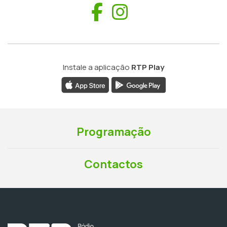
Facebook
Instagram
Instale a aplicação
RTP Play
Programação
Contactos