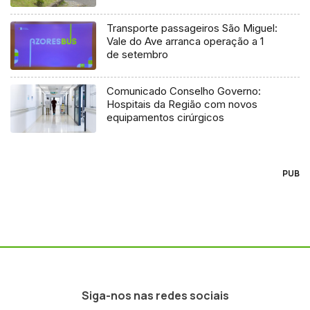
Transporte passageiros São Miguel:
Vale do Ave arranca operação a 1
de setembro
Comunicado Conselho Governo:
Hospitais da Região com novos
equipamentos cirúrgicos
PUB
Siga-nos nas redes sociais