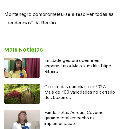
Montenegro comprometeu-se a resolver todas as
“pendências” da Região.
Mais Notícias
Entidade gestora doente em
espera: Luísa Melo substitui Filipe
Ribeiro
Circuito das camélias em 2027:
Mais de 400 variedades no cerrado
dos bezerros
Fundo Rotas Aéreas: Governo
garante total empenho na
implementação