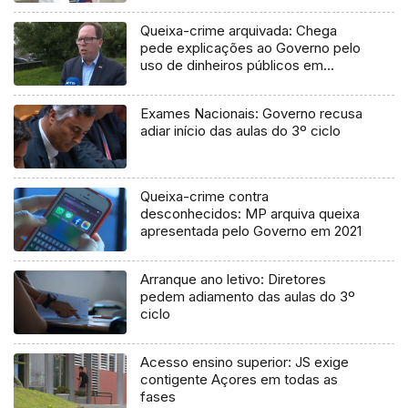
Queixa-crime arquivada: Chega
pede explicações ao Governo pelo
uso de dinheiros públicos em
processo judicial
Exames Nacionais: Governo recusa
adiar início das aulas do 3º ciclo
Queixa-crime contra
desconhecidos: MP arquiva queixa
apresentada pelo Governo em 2021
Arranque ano letivo: Diretores
pedem adiamento das aulas do 3º
ciclo
Acesso ensino superior: JS exige
contigente Açores em todas as
fases