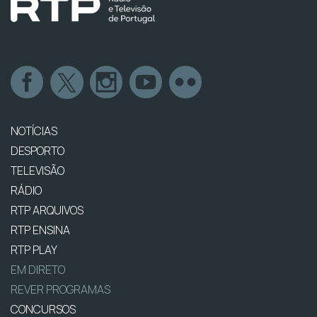
NOTÍCIAS
DESPORTO
TELEVISÃO
RÁDIO
RTP ARQUIVOS
RTP ENSINA
RTP PLAY
EM DIRETO
REVER PROGRAMAS
CONCURSOS