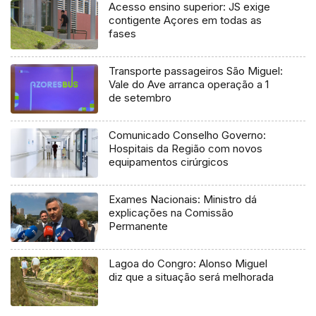
Acesso ensino superior: JS exige
contigente Açores em todas as
fases
Transporte passageiros São Miguel:
Vale do Ave arranca operação a 1
de setembro
Comunicado Conselho Governo:
Hospitais da Região com novos
equipamentos cirúrgicos
Exames Nacionais: Ministro dá
explicações na Comissão
Permanente
Lagoa do Congro: Alonso Miguel
diz que a situação será melhorada