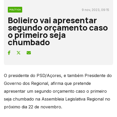
9 nov, 2023, 09:15
POLÍTICA
Bolieiro vai apresentar
segundo orçamento caso
o primeiro seja
chumbado
O presidente do PSD/Açores, e também Presidente do
Governo dos Regional, afirma que pretende
apresentar um segundo orçamento caso o primeiro
seja chumbado na Assembleia Legislativa Regional no
próximo dia 22 de novembro.