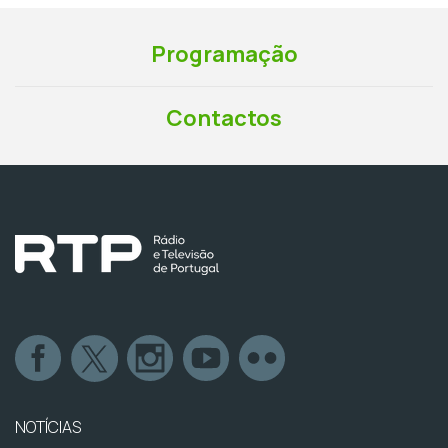
Programação
Contactos
NOTÍCIAS