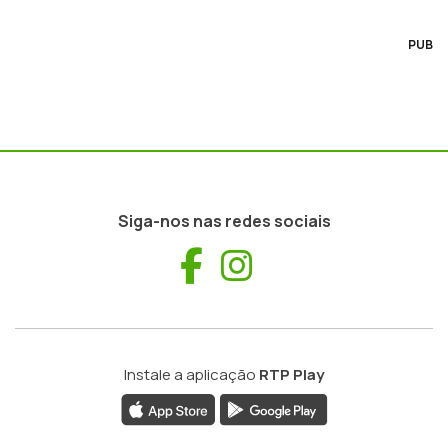
PUB
Siga-nos nas redes sociais
Facebook
Instagram
Instale a aplicação
RTP Play