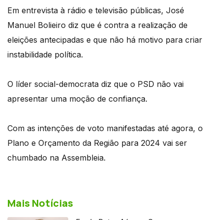
Em entrevista à rádio e televisão públicas, José
Manuel Bolieiro diz que é contra a realização de
eleições antecipadas e que não há motivo para criar
instabilidade política.
O líder social-democrata diz que o PSD não vai
apresentar uma moção de confiança.
Com as intenções de voto manifestadas até agora, o
Plano e Orçamento da Região para 2024 vai ser
chumbado na Assembleia.
Mais Notícias