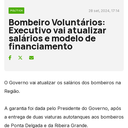
28 set, 2024, 17:14
POLÍTICA
Bombeiro Voluntários:
Executivo vai atualizar
salários e modelo de
financiamento
O Governo vai atualizar os salários dos bombeiros na
Região.
A garantia foi dada pelo Presidente do Governo, após
a entrega de duas viaturas autotanques aos bombeiros
de Ponta Delgada e da Ribeira Grande.