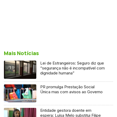
Mais Notícias
Lei de Estrangeiros: Seguro diz que
“segurança não é incompatível com
dignidade humana”
PR promulga Prestação Social
Única mas com avisos ao Governo
Entidade gestora doente em
espera: Luísa Melo substitui Filipe