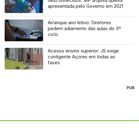
desconhecidos: MP arquiva queixa
apresentada pelo Governo em 2021
Arranque ano letivo: Diretores
pedem adiamento das aulas do 3º
ciclo
Acesso ensino superior: JS exige
contigente Açores em todas as
fases
PUB