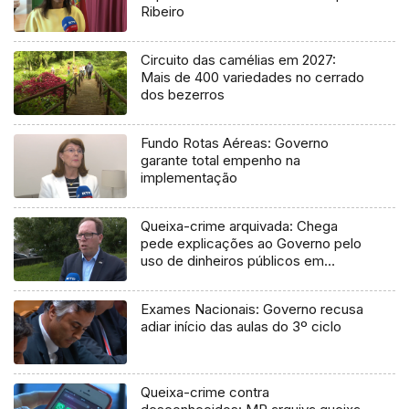
Ribeiro
Circuito das camélias em 2027:
Mais de 400 variedades no cerrado
dos bezerros
Fundo Rotas Aéreas: Governo
garante total empenho na
implementação
Queixa-crime arquivada: Chega
pede explicações ao Governo pelo
uso de dinheiros públicos em
processo judicial
Exames Nacionais: Governo recusa
adiar início das aulas do 3º ciclo
Queixa-crime contra