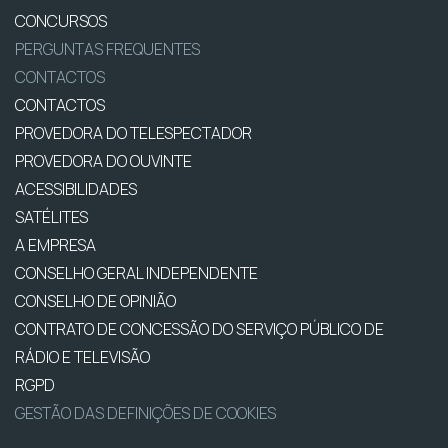
CONCURSOS
PERGUNTAS FREQUENTES
CONTACTOS
CONTACTOS
PROVEDORA DO TELESPECTADOR
PROVEDORA DO OUVINTE
ACESSIBILIDADES
SATÉLITES
A EMPRESA
CONSELHO GERAL INDEPENDENTE
CONSELHO DE OPINIÃO
CONTRATO DE CONCESSÃO DO SERVIÇO PÚBLICO DE
RÁDIO E TELEVISÃO
RGPD
GESTÃO DAS DEFINIÇÕES DE COOKIES