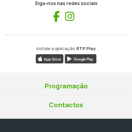
Siga-nos nas redes sociais
Facebook
Instagram
Instale a aplicação
RTP Play
Programação
Contactos