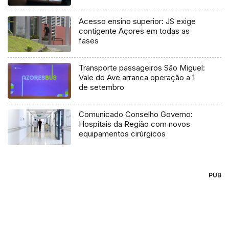
Acesso ensino superior: JS exige
contigente Açores em todas as
fases
Transporte passageiros São Miguel:
Vale do Ave arranca operação a 1
de setembro
Comunicado Conselho Governo:
Hospitais da Região com novos
equipamentos cirúrgicos
PUB