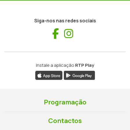
Siga-nos nas redes sociais
Facebook
Instagram
Instale a aplicação
RTP Play
Programação
Contactos