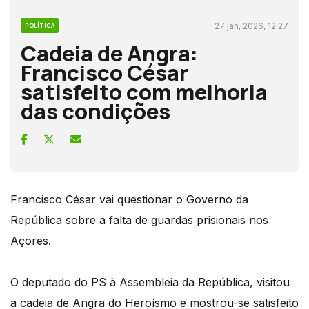
27 jan, 2026, 12:27
POLÍTICA
Cadeia de Angra:
Francisco César
satisfeito com melhoria
das condições
Francisco César vai questionar o Governo da
República sobre a falta de guardas prisionais nos
Açores.
O deputado do PS à Assembleia da República, visitou
a cadeia de Angra do Heroísmo e mostrou-se satisfeito