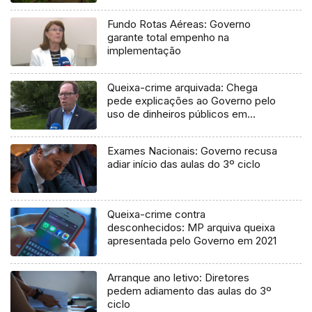
Fundo Rotas Aéreas: Governo
garante total empenho na
implementação
Queixa-crime arquivada: Chega
pede explicações ao Governo pelo
uso de dinheiros públicos em
processo judicial
Exames Nacionais: Governo recusa
adiar início das aulas do 3º ciclo
Queixa-crime contra
desconhecidos: MP arquiva queixa
apresentada pelo Governo em 2021
Arranque ano letivo: Diretores
pedem adiamento das aulas do 3º
ciclo