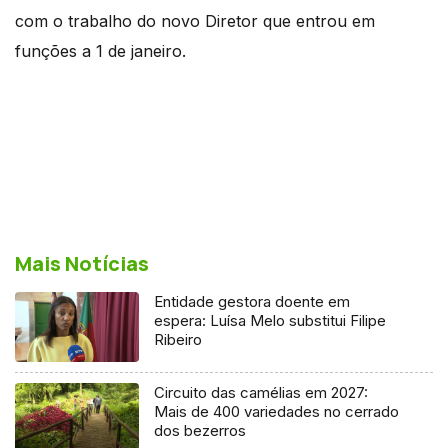
com o trabalho do novo Diretor que entrou em
funções a 1 de janeiro.
Mais Notícias
Entidade gestora doente em
espera: Luísa Melo substitui Filipe
Ribeiro
Circuito das camélias em 2027:
Mais de 400 variedades no cerrado
dos bezerros