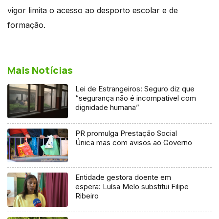
vigor limita o acesso ao desporto escolar e de
formação.
Mais Notícias
Lei de Estrangeiros: Seguro diz que
“segurança não é incompatível com
dignidade humana”
PR promulga Prestação Social
Única mas com avisos ao Governo
Entidade gestora doente em
espera: Luísa Melo substitui Filipe
Ribeiro