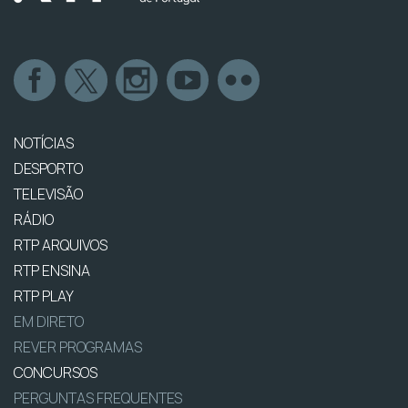
NOTÍCIAS
DESPORTO
TELEVISÃO
RÁDIO
RTP ARQUIVOS
RTP ENSINA
RTP PLAY
EM DIRETO
REVER PROGRAMAS
CONCURSOS
PERGUNTAS FREQUENTES