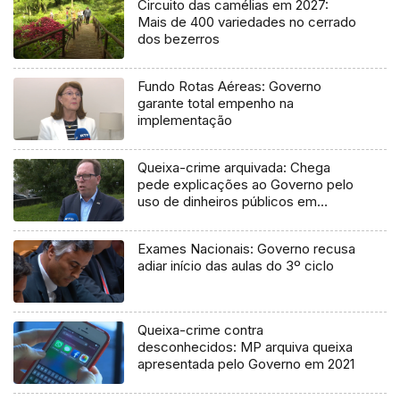
Circuito das camélias em 2027:
Mais de 400 variedades no cerrado
dos bezerros
Fundo Rotas Aéreas: Governo
garante total empenho na
implementação
Queixa-crime arquivada: Chega
pede explicações ao Governo pelo
uso de dinheiros públicos em
processo judicial
Exames Nacionais: Governo recusa
adiar início das aulas do 3º ciclo
Queixa-crime contra
desconhecidos: MP arquiva queixa
apresentada pelo Governo em 2021