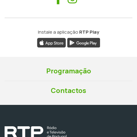
Instale a aplicação
RTP Play
Programação
Contactos