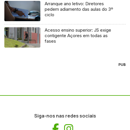
Arranque ano letivo: Diretores
pedem adiamento das aulas do 3º
ciclo
Acesso ensino superior: JS exige
contigente Açores em todas as
fases
PUB
Siga-nos nas redes sociais
Facebook
Instagram