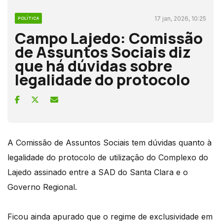
17 jan, 2026, 10:25
POLÍTICA
Campo Lajedo: Comissão
de Assuntos Sociais diz
que há dúvidas sobre
legalidade do protocolo
A Comissão de Assuntos Sociais tem dúvidas quanto à
legalidade do protocolo de utilização do Complexo do
Lajedo assinado entre a SAD do Santa Clara e o
Governo Regional.
Ficou ainda apurado que o regime de exclusividade em