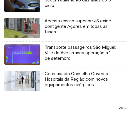
ciclo
Acesso ensino superior: JS exige
contigente Açores em todas as
fases
Transporte passageiros São Miguel:
Vale do Ave arranca operação a 1
de setembro
Comunicado Conselho Governo:
Hospitais da Região com novos
equipamentos cirúrgicos
PUB