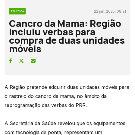
22 jan, 2025, 08:21
POLÍTICA
Cancro da Mama: Região
incluiu verbas para
compra de duas unidades
móveis
A Região pretende adquirir duas unidades móveis para
o rastreio do cancro da mama, no âmbito da
reprogramação das verbas do PRR.
A Secretária da Saúde revelou que os equipamentos,
com tecnologia de ponta, representam um