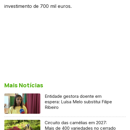
investimento de 700 mil euros.
Mais Notícias
Entidade gestora doente em
espera: Luísa Melo substitui Filipe
Ribeiro
Circuito das camélias em 2027:
Mais de 400 variedades no cerrado