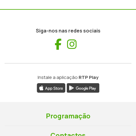
Siga-nos nas redes sociais
Facebook
Instagram
Instale a aplicação
RTP Play
Programação
Contactos