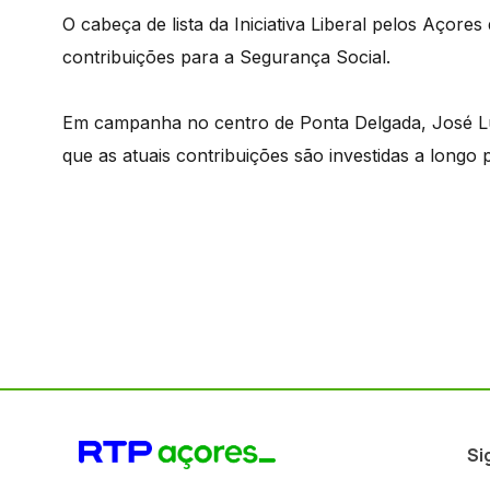
O cabeça de lista da Iniciativa Liberal pelos Açor
contribuições para a Segurança Social.
Em campanha no centro de Ponta Delgada, José Lu
que as atuais contribuições são investidas a longo
Si