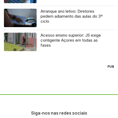
Arranque ano letivo: Diretores
pedem adiamento das aulas do 3º
ciclo
Acesso ensino superior: JS exige
contigente Açores em todas as
fases
PUB
Siga-nos nas redes sociais