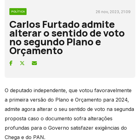
26 nov, 2023, 21:09
POLÍTICA
Carlos Furtado admite
alterar o sentido de voto
no segundo Plano e
Orçamento
O deputado independente, que votou favoravelmente
a primeira versão do Plano e Orçamento para 2024,
admite agora alterar o seu sentido de voto na segunda
proposta caso o documento sofra alterações
profundas para o Governo satisfazer exigências do
Chega e do PAN.