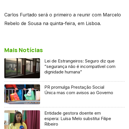
Carlos Furtado será o primeiro a reunir com Marcelo
Rebelo de Sousa na quinta-feira, em Lisboa.
Mais Notícias
Lei de Estrangeiros: Seguro diz que
“segurança não é incompatível com
dignidade humana”
PR promulga Prestação Social
Única mas com avisos ao Governo
Entidade gestora doente em
espera: Luísa Melo substitui Filipe
Ribeiro