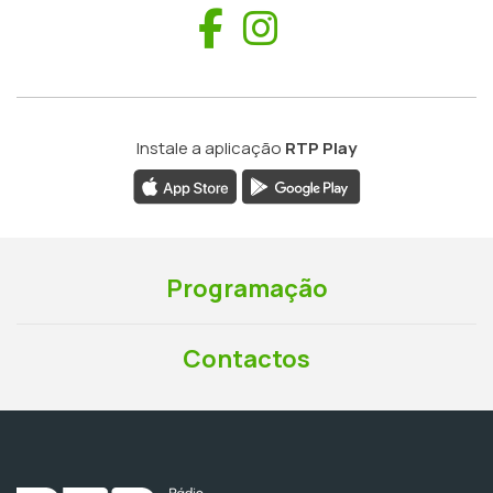
Facebook
Instagram
Instale a aplicação
RTP Play
Programação
Contactos