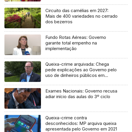
Circuito das camélias em 2027:
Mais de 400 variedades no cerrado
dos bezerros
Fundo Rotas Aéreas: Governo
garante total empenho na
implementação
Queixa-crime arquivada: Chega
pede explicações ao Governo pelo
uso de dinheiros públicos em
processo judicial
Exames Nacionais: Governo recusa
adiar início das aulas do 3º ciclo
Queixa-crime contra
desconhecidos: MP arquiva queixa
apresentada pelo Governo em 2021