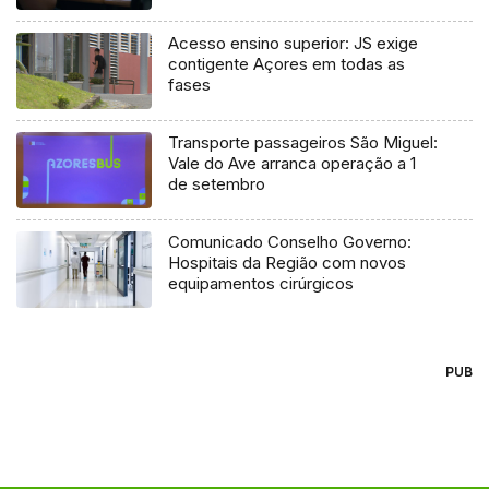
Acesso ensino superior: JS exige
contigente Açores em todas as
fases
Transporte passageiros São Miguel:
Vale do Ave arranca operação a 1
de setembro
Comunicado Conselho Governo:
Hospitais da Região com novos
equipamentos cirúrgicos
PUB