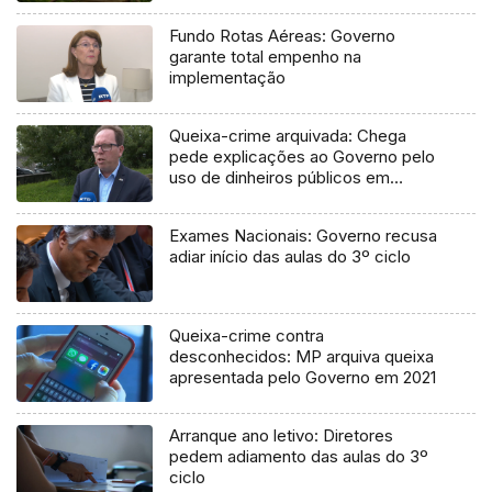
Fundo Rotas Aéreas: Governo
garante total empenho na
implementação
Queixa-crime arquivada: Chega
pede explicações ao Governo pelo
uso de dinheiros públicos em
processo judicial
Exames Nacionais: Governo recusa
adiar início das aulas do 3º ciclo
Queixa-crime contra
desconhecidos: MP arquiva queixa
apresentada pelo Governo em 2021
Arranque ano letivo: Diretores
pedem adiamento das aulas do 3º
ciclo