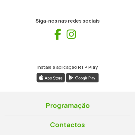
Siga-nos nas redes sociais
Facebook
Instagram
Instale a aplicação
RTP Play
Programação
Contactos