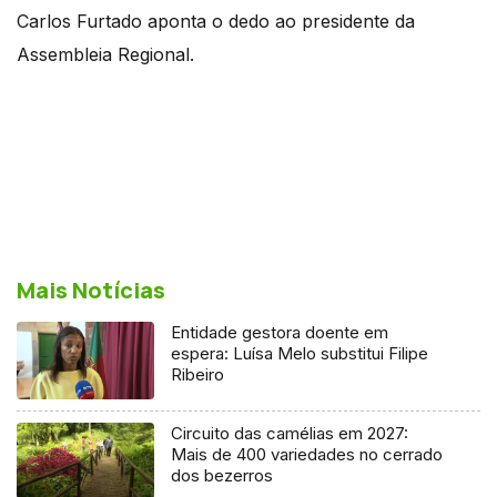
Carlos Furtado aponta o dedo ao presidente da
Assembleia Regional.
Mais Notícias
Entidade gestora doente em
espera: Luísa Melo substitui Filipe
Ribeiro
Circuito das camélias em 2027:
Mais de 400 variedades no cerrado
dos bezerros