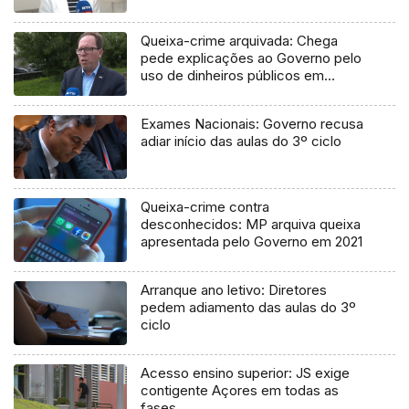
Queixa-crime arquivada: Chega
pede explicações ao Governo pelo
uso de dinheiros públicos em
processo judicial
Exames Nacionais: Governo recusa
adiar início das aulas do 3º ciclo
Queixa-crime contra
desconhecidos: MP arquiva queixa
apresentada pelo Governo em 2021
Arranque ano letivo: Diretores
pedem adiamento das aulas do 3º
ciclo
Acesso ensino superior: JS exige
contigente Açores em todas as
fases