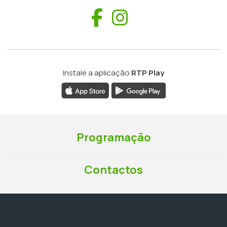
Facebook
Instagram
Instale a aplicação
RTP Play
Programação
Contactos