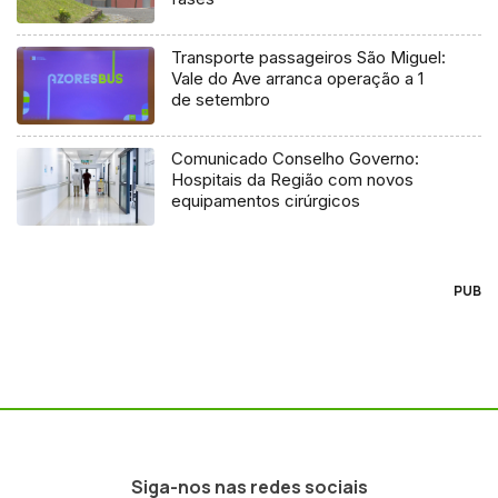
Transporte passageiros São Miguel:
Vale do Ave arranca operação a 1
de setembro
Comunicado Conselho Governo:
Hospitais da Região com novos
equipamentos cirúrgicos
PUB
Siga-nos nas redes sociais