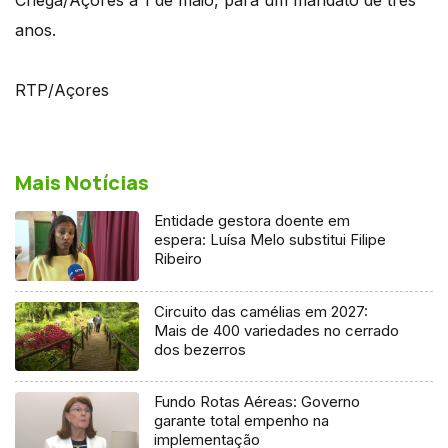
anos.
RTP/Açores
Mais Notícias
Entidade gestora doente em
espera: Luísa Melo substitui Filipe
Ribeiro
Circuito das camélias em 2027:
Mais de 400 variedades no cerrado
dos bezerros
Fundo Rotas Aéreas: Governo
garante total empenho na
implementação