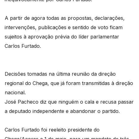
A partir de agora todas as propostas, declarações,
intervenções, publicações e sentido de voto ficam
sujeitos à aprovação prévia do líder parlamentar
Carlos Furtado.
Decisões tomadas na última reunião da direção
regional do Chega, que já foram transmitidas à direção
nacional.
José Pacheco diz que ninguém o cala e recusa passar
a deputado independente e abandonar o partido.
Carlos Furtado foi reeleito presidente do
Chega/Açores a 1 de maio, para um mandato de três