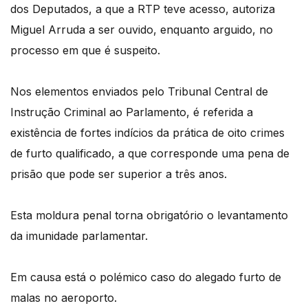
dos Deputados, a que a RTP teve acesso, autoriza
Miguel Arruda a ser ouvido, enquanto arguido, no
processo em que é suspeito.
Nos elementos enviados pelo Tribunal Central de
Instrução Criminal ao Parlamento, é referida a
existência de fortes indícios da prática de oito crimes
de furto qualificado, a que corresponde uma pena de
prisão que pode ser superior a três anos.
Esta moldura penal torna obrigatório o levantamento
da imunidade parlamentar.
Em causa está o polémico caso do alegado furto de
malas no aeroporto.