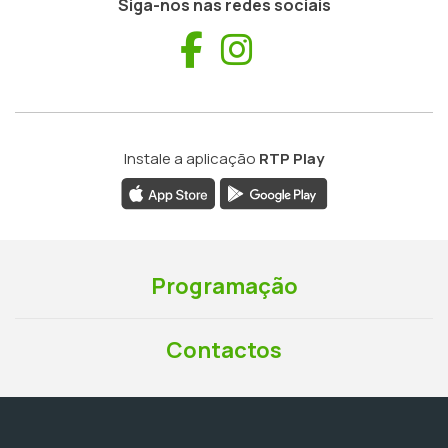
Siga-nos nas redes sociais
Facebook
Instagram
Instale a aplicação
RTP Play
Programação
Contactos