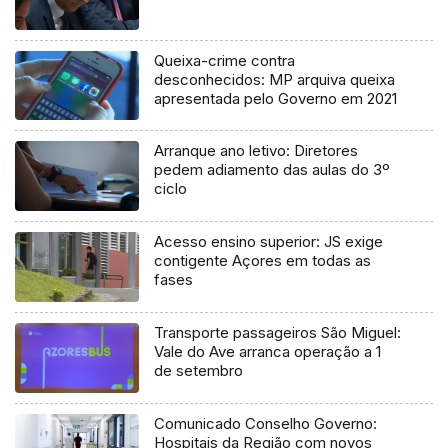
Queixa-crime contra
desconhecidos: MP arquiva queixa
apresentada pelo Governo em 2021
Arranque ano letivo: Diretores
pedem adiamento das aulas do 3º
ciclo
Acesso ensino superior: JS exige
contigente Açores em todas as
fases
Transporte passageiros São Miguel:
Vale do Ave arranca operação a 1
de setembro
Comunicado Conselho Governo:
Hospitais da Região com novos