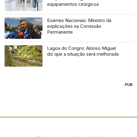
equipamentos cirúrgicos
Exames Nacionais: Ministro dá
explicações na Comissão
Permanente
Lagoa do Congro: Alonso Miguel
diz que a situação será melhorada
PUB