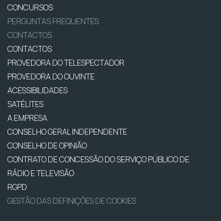
CONCURSOS
PERGUNTAS FREQUENTES
CONTACTOS
CONTACTOS
PROVEDORA DO TELESPECTADOR
PROVEDORA DO OUVINTE
ACESSIBILIDADES
SATÉLITES
A EMPRESA
CONSELHO GERAL INDEPENDENTE
CONSELHO DE OPINIÃO
CONTRATO DE CONCESSÃO DO SERVIÇO PÚBLICO DE
RÁDIO E TELEVISÃO
RGPD
GESTÃO DAS DEFINIÇÕES DE COOKIES