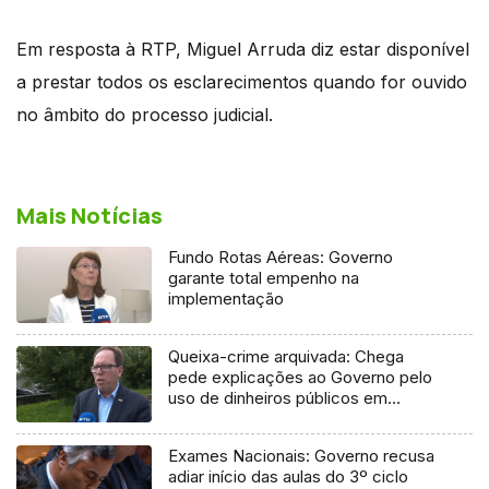
Em resposta à RTP, Miguel Arruda diz estar disponível
a prestar todos os esclarecimentos quando for ouvido
no âmbito do processo judicial.
Mais Notícias
Fundo Rotas Aéreas: Governo
garante total empenho na
implementação
Queixa-crime arquivada: Chega
pede explicações ao Governo pelo
uso de dinheiros públicos em
processo judicial
Exames Nacionais: Governo recusa
adiar início das aulas do 3º ciclo