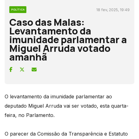
18 fev, 2025, 19:49
POLÍTICA
Caso das Malas:
Levantamento da
imunidade parlamentar a
Miguel Arruda votado
amanhã
O levantamento da imunidade parlamentar ao
deputado Miguel Arruda vai ser votado, esta quarta-
feira, no Parlamento.
O parecer da Comissão da Transparência e Estatuto