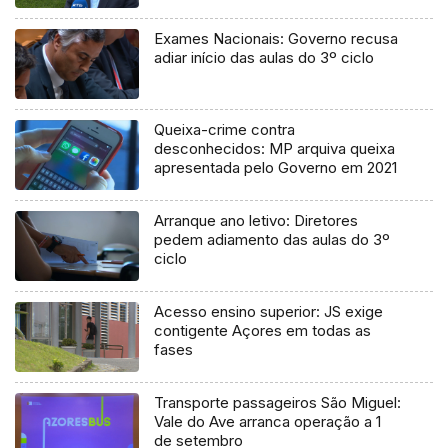
processo judicial
Exames Nacionais: Governo recusa
adiar início das aulas do 3º ciclo
Queixa-crime contra
desconhecidos: MP arquiva queixa
apresentada pelo Governo em 2021
Arranque ano letivo: Diretores
pedem adiamento das aulas do 3º
ciclo
Acesso ensino superior: JS exige
contigente Açores em todas as
fases
Transporte passageiros São Miguel:
Vale do Ave arranca operação a 1
de setembro