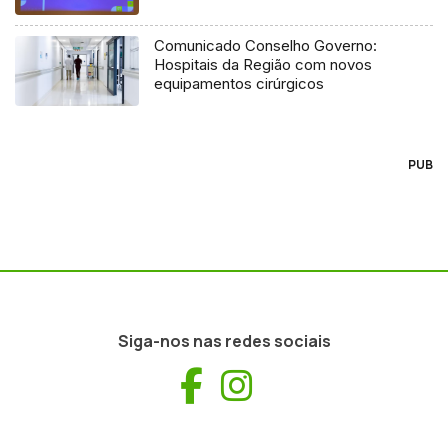
Comunicado Conselho Governo:
Hospitais da Região com novos
equipamentos cirúrgicos
PUB
Siga-nos nas redes sociais
Facebook
Instagram