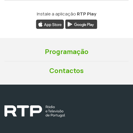
Instale a aplicação
RTP Play
Programação
Contactos