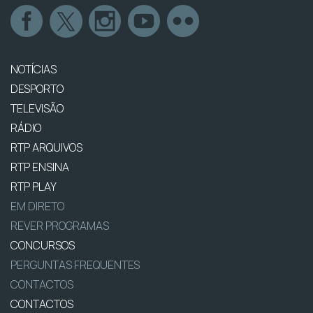
NOTÍCIAS
DESPORTO
TELEVISÃO
RÁDIO
RTP ARQUIVOS
RTP ENSINA
RTP PLAY
EM DIRETO
REVER PROGRAMAS
CONCURSOS
PERGUNTAS FREQUENTES
CONTACTOS
CONTACTOS