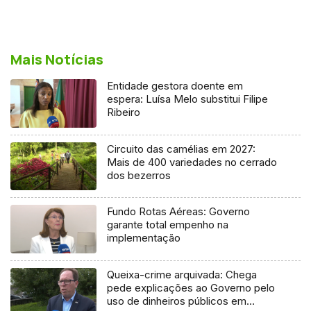
Mais Notícias
Entidade gestora doente em
espera: Luísa Melo substitui Filipe
Ribeiro
Circuito das camélias em 2027:
Mais de 400 variedades no cerrado
dos bezerros
Fundo Rotas Aéreas: Governo
garante total empenho na
implementação
Queixa-crime arquivada: Chega
pede explicações ao Governo pelo
uso de dinheiros públicos em