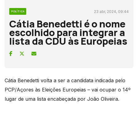
23 abr, 2024, 09:44
POLÍTICA
Cátia Benedetti é o nome
escolhido para integrar a
lista da CDU às Europeias
Cátia Benedetti volta a ser a candidata indicada pelo
PCP/Açores às Eleições Europeias – vai ocupar o 14º
lugar de uma lista encabeçada por João Oliveira.