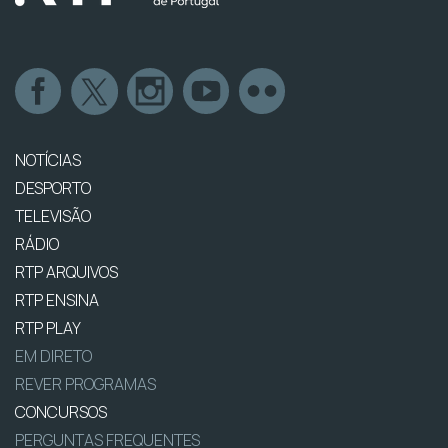
NOTÍCIAS
DESPORTO
TELEVISÃO
RÁDIO
RTP ARQUIVOS
RTP ENSINA
RTP PLAY
EM DIRETO
REVER PROGRAMAS
CONCURSOS
PERGUNTAS FREQUENTES