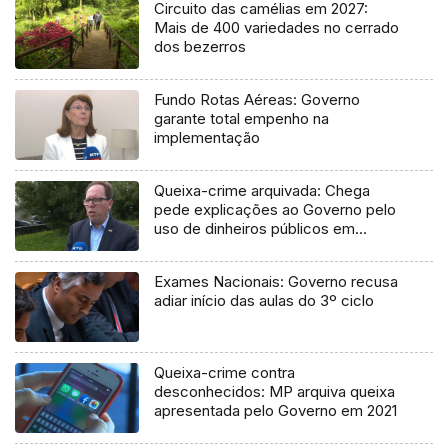
Circuito das camélias em 2027:
Mais de 400 variedades no cerrado
dos bezerros
Fundo Rotas Aéreas: Governo
garante total empenho na
implementação
Queixa-crime arquivada: Chega
pede explicações ao Governo pelo
uso de dinheiros públicos em
processo judicial
Exames Nacionais: Governo recusa
adiar início das aulas do 3º ciclo
Queixa-crime contra
desconhecidos: MP arquiva queixa
apresentada pelo Governo em 2021