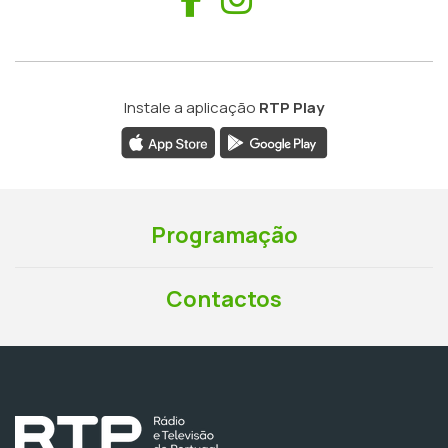
Instale a aplicação
RTP Play
Programação
Contactos