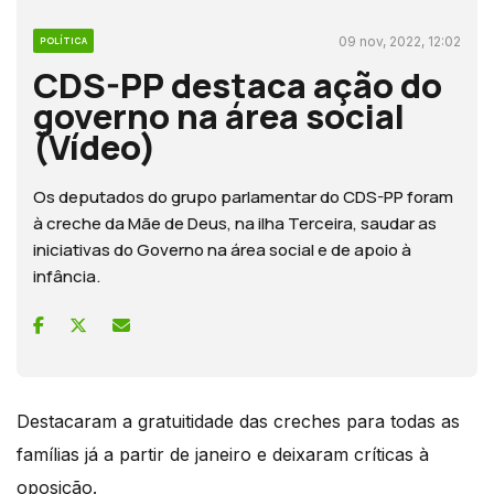
09 nov, 2022, 12:02
POLÍTICA
CDS-PP destaca ação do
governo na área social
(Vídeo)
Os deputados do grupo parlamentar do CDS-PP foram
à creche da Mãe de Deus, na ilha Terceira, saudar as
iniciativas do Governo na área social e de apoio à
infância.
Destacaram a gratuitidade das creches para todas as
famílias já a partir de janeiro e deixaram críticas à
oposição.