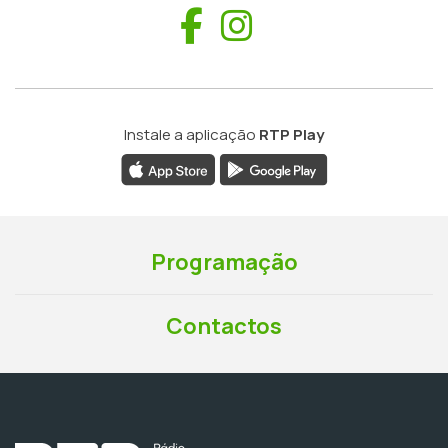
Facebook
Instagram
Instale a aplicação
RTP Play
Programação
Contactos