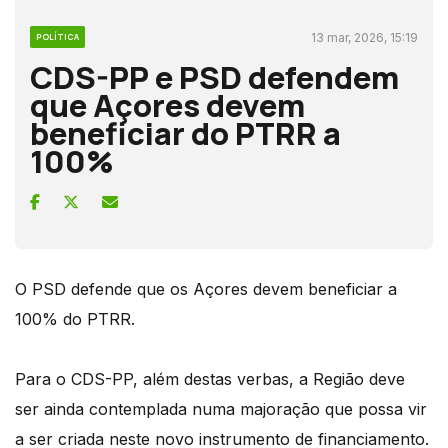
13 mar, 2026, 15:19
POLÍTICA
CDS-PP e PSD defendem
que Açores devem
beneficiar do PTRR a
100%
O PSD defende que os Açores devem beneficiar a
100% do PTRR.
Para o CDS-PP, além destas verbas, a Região deve
ser ainda contemplada numa majoração que possa vir
a ser criada neste novo instrumento de financiamento.