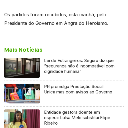
Os partidos foram recebidos, esta manhã, pelo
Presidente do Governo em Angra do Heroísmo.
Mais Notícias
Lei de Estrangeiros: Seguro diz que
“segurança não é incompatível com
dignidade humana”
PR promulga Prestação Social
Única mas com avisos ao Governo
Entidade gestora doente em
espera: Luísa Melo substitui Filipe
Ribeiro