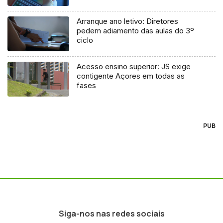
Arranque ano letivo: Diretores
pedem adiamento das aulas do 3º
ciclo
Acesso ensino superior: JS exige
contigente Açores em todas as
fases
PUB
Siga-nos nas redes sociais