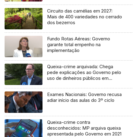
Circuito das camélias em 2027:
Mais de 400 variedades no cerrado
dos bezerros
Fundo Rotas Aéreas: Governo
garante total empenho na
implementação
Queixa-crime arquivada: Chega
pede explicações ao Governo pelo
uso de dinheiros públicos em
processo judicial
Exames Nacionais: Governo recusa
adiar início das aulas do 3º ciclo
Queixa-crime contra
desconhecidos: MP arquiva queixa
apresentada pelo Governo em 2021