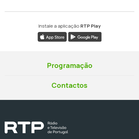
Instale a aplicação
RTP Play
Programação
Contactos