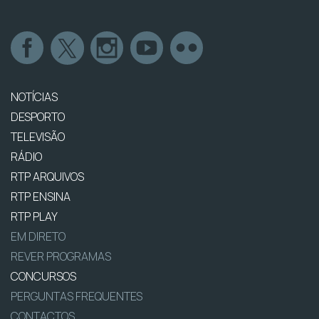
NOTÍCIAS
DESPORTO
TELEVISÃO
RÁDIO
RTP ARQUIVOS
RTP ENSINA
RTP PLAY
EM DIRETO
REVER PROGRAMAS
CONCURSOS
PERGUNTAS FREQUENTES
CONTACTOS