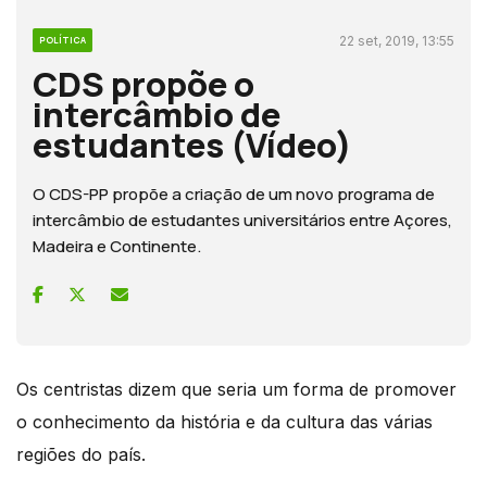
22 set, 2019, 13:55
POLÍTICA
CDS propõe o
intercâmbio de
estudantes (Vídeo)
O CDS-PP propõe a criação de um novo programa de
intercâmbio de estudantes universitários entre Açores,
Madeira e Continente.
Os centristas dizem que seria um forma de promover
o conhecimento da história e da cultura das várias
regiões do país.