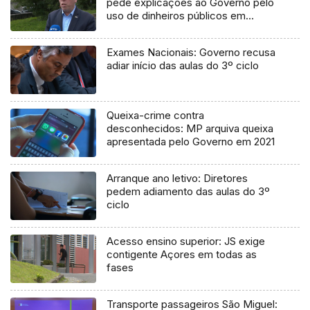
pede explicações ao Governo pelo
uso de dinheiros públicos em
processo judicial
Exames Nacionais: Governo recusa
adiar início das aulas do 3º ciclo
Queixa-crime contra
desconhecidos: MP arquiva queixa
apresentada pelo Governo em 2021
Arranque ano letivo: Diretores
pedem adiamento das aulas do 3º
ciclo
Acesso ensino superior: JS exige
contigente Açores em todas as
fases
Transporte passageiros São Miguel: