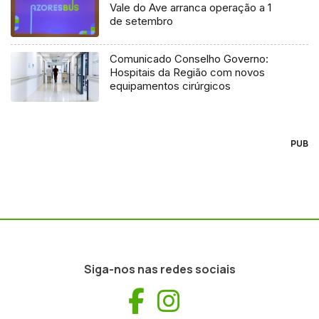
Vale do Ave arranca operação a 1
de setembro
Comunicado Conselho Governo:
Hospitais da Região com novos
equipamentos cirúrgicos
PUB
Siga-nos nas redes sociais
Facebook
Instagram