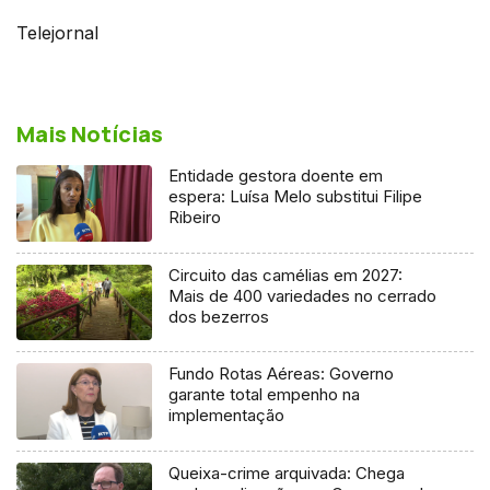
Telejornal
Mais Notícias
Entidade gestora doente em
espera: Luísa Melo substitui Filipe
Ribeiro
Circuito das camélias em 2027:
Mais de 400 variedades no cerrado
dos bezerros
Fundo Rotas Aéreas: Governo
garante total empenho na
implementação
Queixa-crime arquivada: Chega