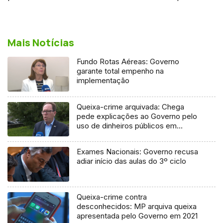
Mais Notícias
Fundo Rotas Aéreas: Governo
garante total empenho na
implementação
Queixa-crime arquivada: Chega
pede explicações ao Governo pelo
uso de dinheiros públicos em
processo judicial
Exames Nacionais: Governo recusa
adiar início das aulas do 3º ciclo
Queixa-crime contra
desconhecidos: MP arquiva queixa
apresentada pelo Governo em 2021