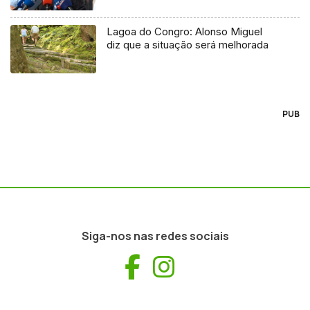
Lagoa do Congro: Alonso Miguel
diz que a situação será melhorada
PUB
Siga-nos nas redes sociais
Facebook
Instagram