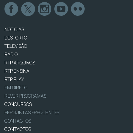
NOTÍCIAS
DESPORTO
TELEVISÃO
RÁDIO
RTP ARQUIVOS
RTP ENSINA
RTP PLAY
EM DIRETO
REVER PROGRAMAS
CONCURSOS
PERGUNTAS FREQUENTES
CONTACTOS
CONTACTOS