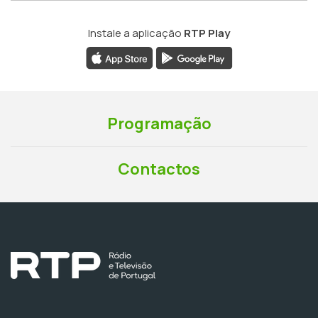
Instale a aplicação
RTP Play
Programação
Contactos