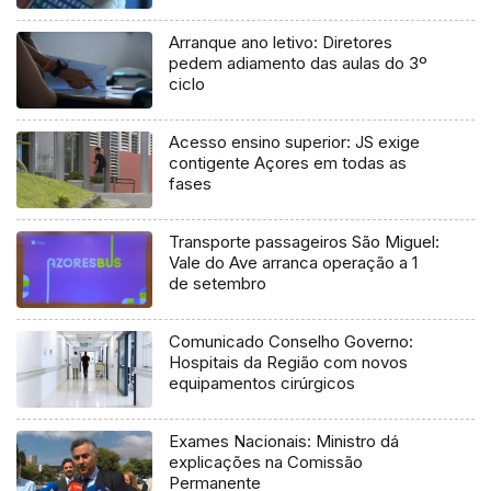
Arranque ano letivo: Diretores
pedem adiamento das aulas do 3º
ciclo
Acesso ensino superior: JS exige
contigente Açores em todas as
fases
Transporte passageiros São Miguel:
Vale do Ave arranca operação a 1
de setembro
Comunicado Conselho Governo:
Hospitais da Região com novos
equipamentos cirúrgicos
Exames Nacionais: Ministro dá
explicações na Comissão
Permanente