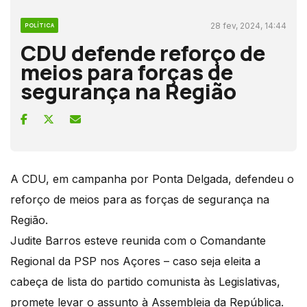
28 fev, 2024, 14:44
POLÍTICA
CDU defende reforço de
meios para forças de
segurança na Região
A CDU, em campanha por Ponta Delgada, defendeu o
reforço de meios para as forças de segurança na
Região.
Judite Barros esteve reunida com o Comandante
Regional da PSP nos Açores – caso seja eleita a
cabeça de lista do partido comunista às Legislativas,
promete levar o assunto à Assembleia da República.