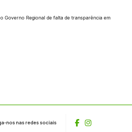
o Governo Regional de falta de transparência em
Facebook
Instagram
ga-nos nas redes sociais