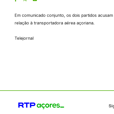
Em comunicado conjunto, os dois partidos acusam 
relação à transportadora aérea açoriana.
Telejornal
Si