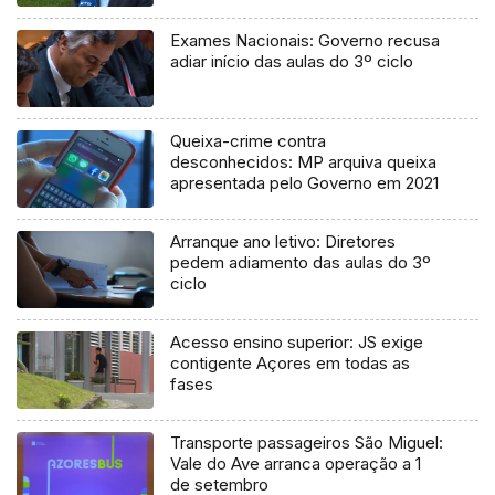
processo judicial
Exames Nacionais: Governo recusa
adiar início das aulas do 3º ciclo
Queixa-crime contra
desconhecidos: MP arquiva queixa
apresentada pelo Governo em 2021
Arranque ano letivo: Diretores
pedem adiamento das aulas do 3º
ciclo
Acesso ensino superior: JS exige
contigente Açores em todas as
fases
Transporte passageiros São Miguel:
Vale do Ave arranca operação a 1
de setembro