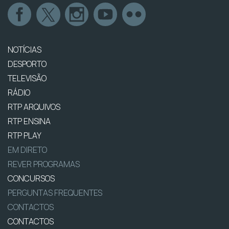
NOTÍCIAS
DESPORTO
TELEVISÃO
RÁDIO
RTP ARQUIVOS
RTP ENSINA
RTP PLAY
EM DIRETO
REVER PROGRAMAS
CONCURSOS
PERGUNTAS FREQUENTES
CONTACTOS
CONTACTOS