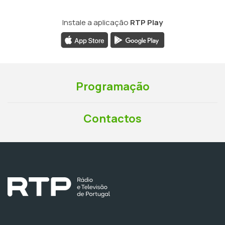
Instale a aplicação
RTP Play
Programação
Contactos