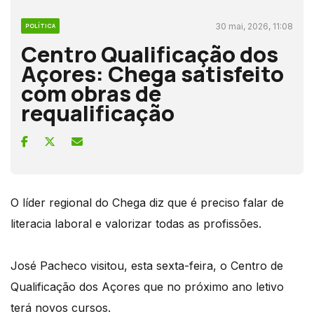
30 mai, 2026, 11:08
POLÍTICA
Centro Qualificação dos
Açores: Chega satisfeito
com obras de
requalificação
O líder regional do Chega diz que é preciso falar de
literacia laboral e valorizar todas as profissões.
José Pacheco visitou, esta sexta-feira, o Centro de
Qualificação dos Açores que no próximo ano letivo
terá novos cursos.