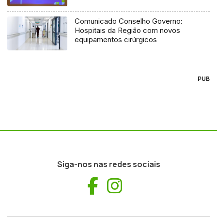
Comunicado Conselho Governo:
Hospitais da Região com novos
equipamentos cirúrgicos
PUB
Siga-nos nas redes sociais
Facebook
Instagram