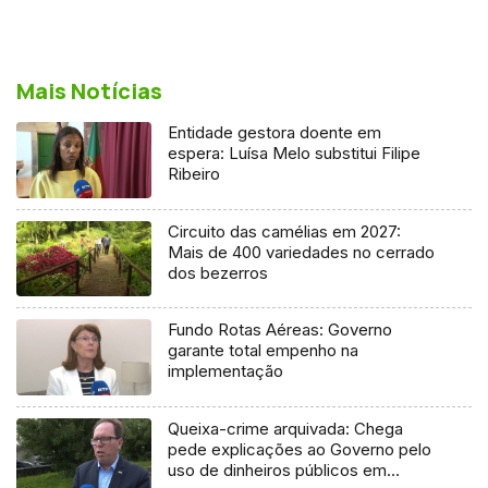
Mais Notícias
Entidade gestora doente em
espera: Luísa Melo substitui Filipe
Ribeiro
Circuito das camélias em 2027:
Mais de 400 variedades no cerrado
dos bezerros
Fundo Rotas Aéreas: Governo
garante total empenho na
implementação
Queixa-crime arquivada: Chega
pede explicações ao Governo pelo
uso de dinheiros públicos em