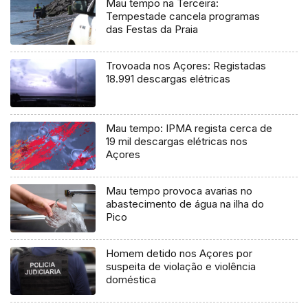
Mau tempo na Terceira:
Tempestade cancela programas
das Festas da Praia
Trovoada nos Açores: Registadas
18.991 descargas elétricas
Mau tempo: IPMA regista cerca de
19 mil descargas elétricas nos
Açores
Mau tempo provoca avarias no
abastecimento de água na ilha do
Pico
Homem detido nos Açores por
suspeita de violação e violência
doméstica