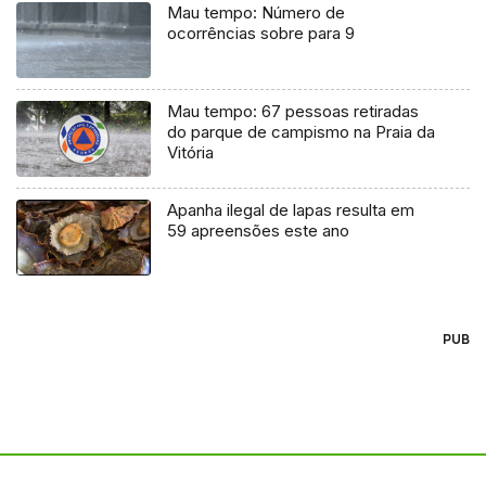
Mau tempo: Número de
ocorrências sobre para 9
Mau tempo: 67 pessoas retiradas
do parque de campismo na Praia da
Vitória
Apanha ilegal de lapas resulta em
59 apreensões este ano
PUB