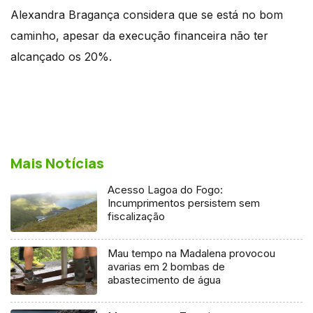
Alexandra Bragança considera que se está no bom
caminho, apesar da execução financeira não ter
alcançado os 20%.
Mais Notícias
Acesso Lagoa do Fogo:
Incumprimentos persistem sem
fiscalização
Mau tempo na Madalena provocou
avarias em 2 bombas de
abastecimento de água