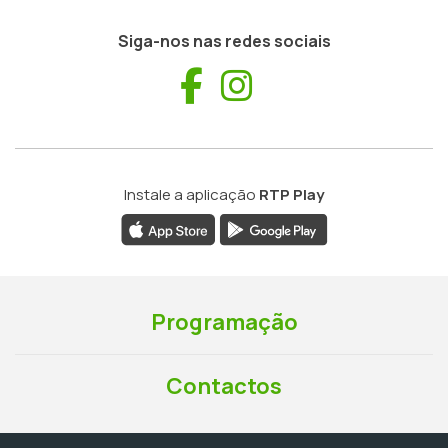
Siga-nos nas redes sociais
Facebook
Instagram
Instale a aplicação
RTP Play
Programação
Contactos