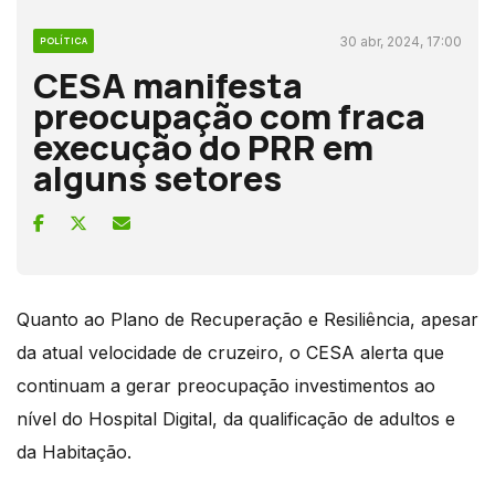
30 abr, 2024, 17:00
POLÍTICA
CESA manifesta
preocupação com fraca
execução do PRR em
alguns setores
Quanto ao Plano de Recuperação e Resiliência, apesar
da atual velocidade de cruzeiro, o CESA alerta que
continuam a gerar preocupação investimentos ao
nível do Hospital Digital, da qualificação de adultos e
da Habitação.