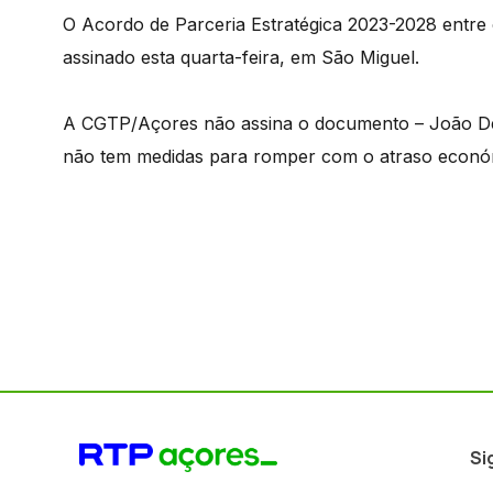
O Acordo de Parceria Estratégica 2023-2028 entre o
assinado esta quarta-feira, em São Miguel.
A CGTP/Açores não assina o documento – João De
não tem medidas para romper com o atraso econó
Si