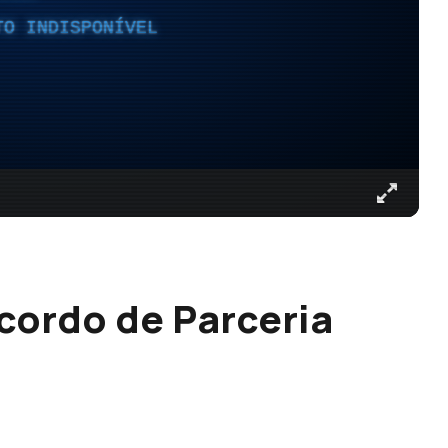
TO INDISPONÍVEL
cordo de Parceria