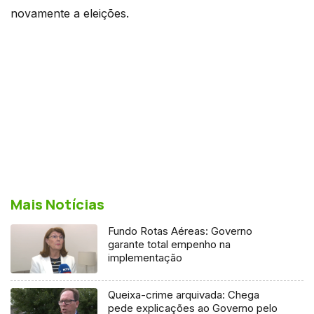
novamente a eleições.
Mais Notícias
Fundo Rotas Aéreas: Governo
garante total empenho na
implementação
Queixa-crime arquivada: Chega
pede explicações ao Governo pelo