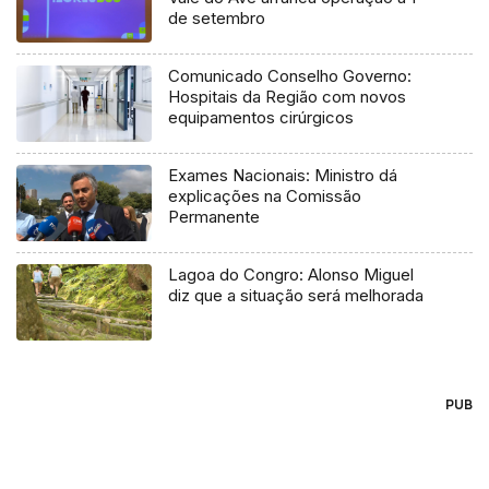
de setembro
Comunicado Conselho Governo:
Hospitais da Região com novos
equipamentos cirúrgicos
Exames Nacionais: Ministro dá
explicações na Comissão
Permanente
Lagoa do Congro: Alonso Miguel
diz que a situação será melhorada
PUB