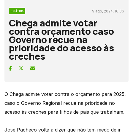
9 ago, 2024, 16:36
POLÍTICA
Chega admite votar
contra orçamento caso
Governo recue na
prioridade do acesso às
creches
O Chega admite votar contra o orçamento para 2025,
caso o Governo Regional recue na prioridade no
acesso às creches para filhos de pais que trabalham.
José Pacheco volta a dizer que não tem medo de ir