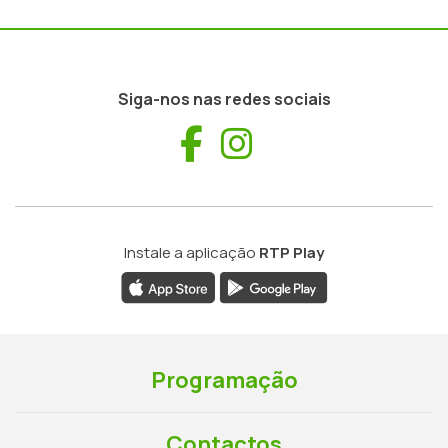
Siga-nos nas redes sociais
Facebook
Instagram
Instale a aplicação
RTP Play
Programação
Contactos