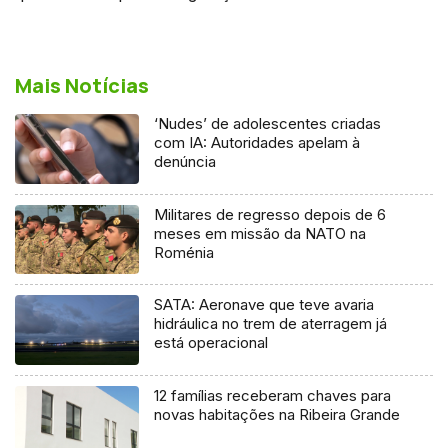
Mais Notícias
‘Nudes’ de adolescentes criadas
com IA: Autoridades apelam à
denúncia
Militares de regresso depois de 6
meses em missão da NATO na
Roménia
SATA: Aeronave que teve avaria
hidráulica no trem de aterragem já
está operacional
12 famílias receberam chaves para
novas habitações na Ribeira Grande