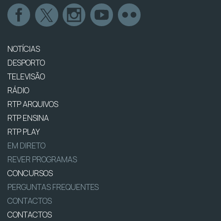
NOTÍCIAS
DESPORTO
TELEVISÃO
RÁDIO
RTP ARQUIVOS
RTP ENSINA
RTP PLAY
EM DIRETO
REVER PROGRAMAS
CONCURSOS
PERGUNTAS FREQUENTES
CONTACTOS
CONTACTOS