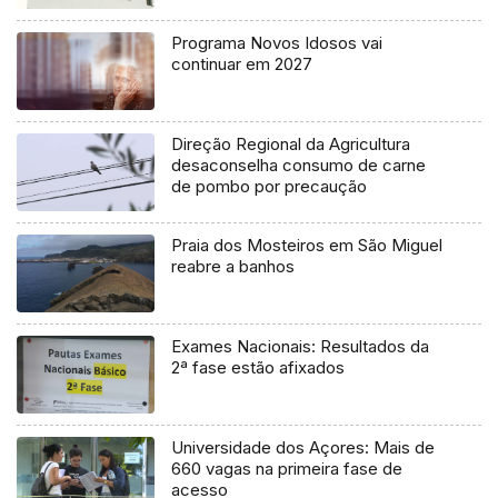
Programa Novos Idosos vai
continuar em 2027
Direção Regional da Agricultura
desaconselha consumo de carne
de pombo por precaução
Praia dos Mosteiros em São Miguel
reabre a banhos
Exames Nacionais: Resultados da
2ª fase estão afixados
Universidade dos Açores: Mais de
660 vagas na primeira fase de
acesso