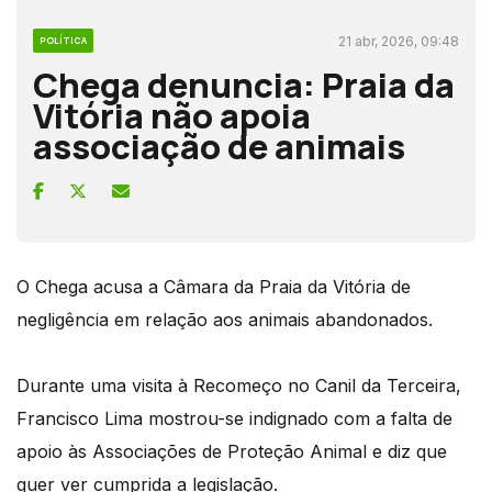
21 abr, 2026, 09:48
POLÍTICA
Chega denuncia: Praia da
Vitória não apoia
associação de animais
O Chega acusa a Câmara da Praia da Vitória de
negligência em relação aos animais abandonados.
Durante uma visita à Recomeço no Canil da Terceira,
Francisco Lima mostrou-se indignado com a falta de
apoio às Associações de Proteção Animal e diz que
quer ver cumprida a legislação.