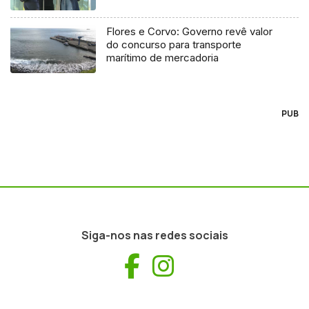
Flores e Corvo: Governo revê valor
do concurso para transporte
marítimo de mercadoria
PUB
Siga-nos nas redes sociais
Facebook
Instagram