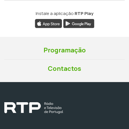
Instale a aplicação
RTP Play
Programação
Contactos