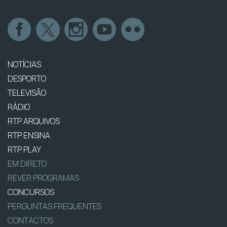
NOTÍCIAS
DESPORTO
TELEVISÃO
RÁDIO
RTP ARQUIVOS
RTP ENSINA
RTP PLAY
EM DIRETO
REVER PROGRAMAS
CONCURSOS
PERGUNTAS FREQUENTES
CONTACTOS