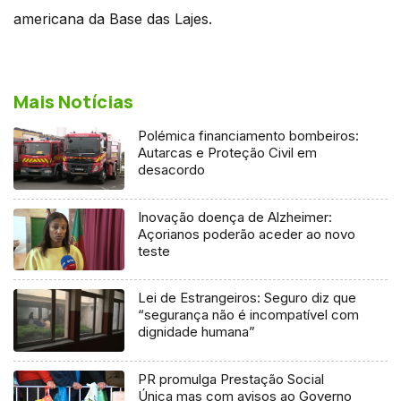
americana da Base das Lajes.
Mais Notícias
Polémica financiamento bombeiros:
Autarcas e Proteção Civil em
desacordo
Inovação doença de Alzheimer:
Açorianos poderão aceder ao novo
teste
Lei de Estrangeiros: Seguro diz que
“segurança não é incompatível com
dignidade humana”
PR promulga Prestação Social
Única mas com avisos ao Governo