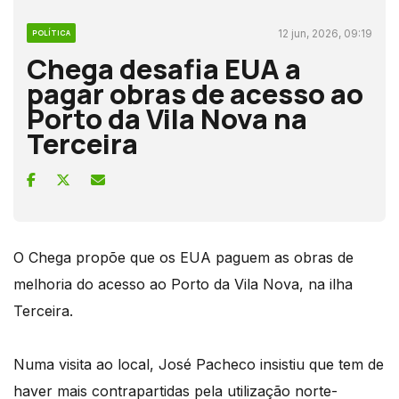
12 jun, 2026, 09:19
POLÍTICA
Chega desafia EUA a
pagar obras de acesso ao
Porto da Vila Nova na
Terceira
O Chega propõe que os EUA paguem as obras de
melhoria do acesso ao Porto da Vila Nova, na ilha
Terceira.
Numa visita ao local, José Pacheco insistiu que tem de
haver mais contrapartidas pela utilização norte-