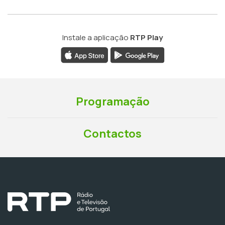
Instale a aplicação
RTP Play
Programação
Contactos