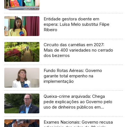
Entidade gestora doente em
espera: Luísa Melo substitui Filipe
Ribeiro
Circuito das camélias em 2027:
Mais de 400 variedades no cerrado
dos bezerros
Fundo Rotas Aéreas: Governo
garante total empenho na
implementação
Queixa-crime arquivada: Chega
pede explicações ao Governo pelo
uso de dinheiros públicos em
processo judicial
Exames Nacionais: Governo recusa