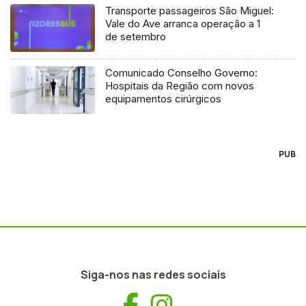
Transporte passageiros São Miguel:
Vale do Ave arranca operação a 1
de setembro
Comunicado Conselho Governo:
Hospitais da Região com novos
equipamentos cirúrgicos
PUB
Siga-nos nas redes sociais
Facebook
Instagram