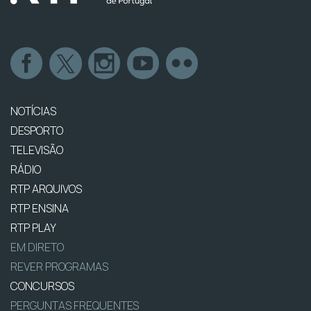
NOTÍCIAS
DESPORTO
TELEVISÃO
RÁDIO
RTP ARQUIVOS
RTP ENSINA
RTP PLAY
EM DIRETO
REVER PROGRAMAS
CONCURSOS
PERGUNTAS FREQUENTES