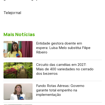
Telejornal
Mais Notícias
Entidade gestora doente em
espera: Luísa Melo substitui Filipe
Ribeiro
Circuito das camélias em 2027:
Mais de 400 variedades no cerrado
dos bezerros
Fundo Rotas Aéreas: Governo
garante total empenho na
implementação