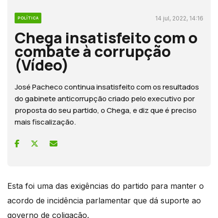
14 jul, 2022, 14:16
POLÍTICA
Chega insatisfeito com o
combate à corrupção
(Vídeo)
José Pacheco continua insatisfeito com os resultados
do gabinete anticorrupção criado pelo executivo por
proposta do seu partido, o Chega, e diz que é preciso
mais fiscalização.
Esta foi uma das exigências do partido para manter o
acordo de incidência parlamentar que dá suporte ao
governo de coligação.