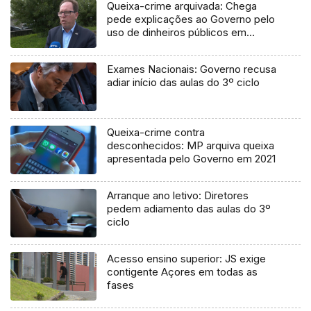
Queixa-crime arquivada: Chega
pede explicações ao Governo pelo
uso de dinheiros públicos em
processo judicial
Exames Nacionais: Governo recusa
adiar início das aulas do 3º ciclo
Queixa-crime contra
desconhecidos: MP arquiva queixa
apresentada pelo Governo em 2021
Arranque ano letivo: Diretores
pedem adiamento das aulas do 3º
ciclo
Acesso ensino superior: JS exige
contigente Açores em todas as
fases