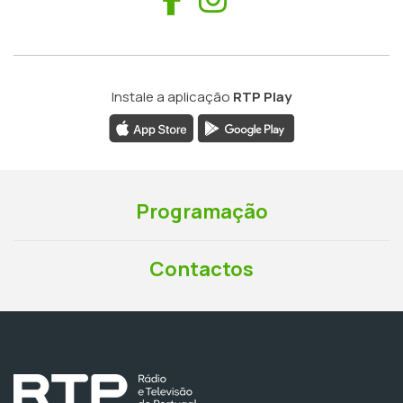
Instale a aplicação
RTP Play
Programação
Contactos