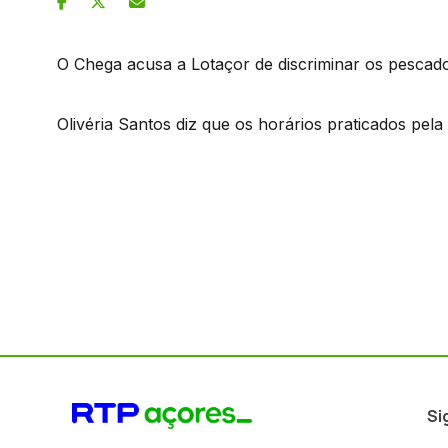
O Chega acusa a Lotaçor de discriminar os pescad
Olivéria Santos diz que os horários praticados pela
Si