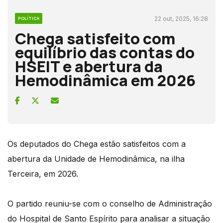
22 out, 2025, 16:28
POLÍTICA
Chega satisfeito com
equilíbrio das contas do
HSEIT e abertura da
Hemodinâmica em 2026
Os deputados do Chega estão satisfeitos com a
abertura da Unidade de Hemodinâmica, na ilha
Terceira, em 2026.
O partido reuniu-se com o conselho de Administração
do Hospital de Santo Espírito para analisar a situação