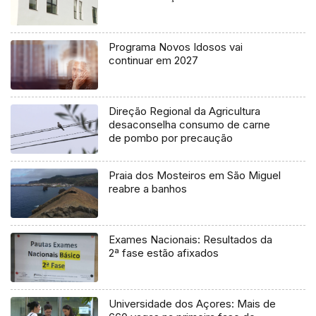
Programa Novos Idosos vai
continuar em 2027
Direção Regional da Agricultura
desaconselha consumo de carne
de pombo por precaução
Praia dos Mosteiros em São Miguel
reabre a banhos
Exames Nacionais: Resultados da
2ª fase estão afixados
Universidade dos Açores: Mais de