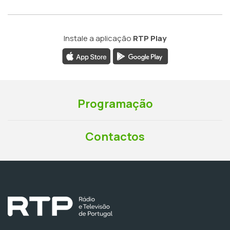
Instale a aplicação
RTP Play
Programação
Contactos