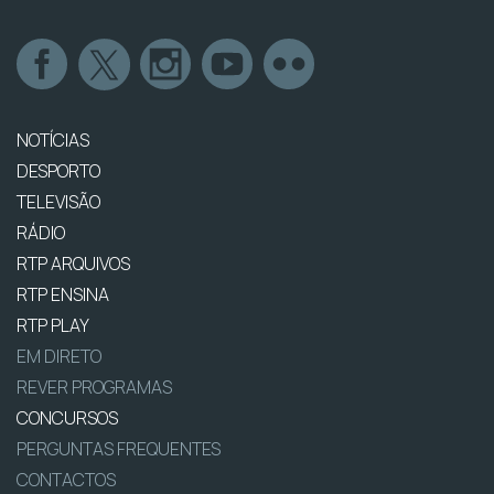
NOTÍCIAS
DESPORTO
TELEVISÃO
RÁDIO
RTP ARQUIVOS
RTP ENSINA
RTP PLAY
EM DIRETO
REVER PROGRAMAS
CONCURSOS
PERGUNTAS FREQUENTES
CONTACTOS