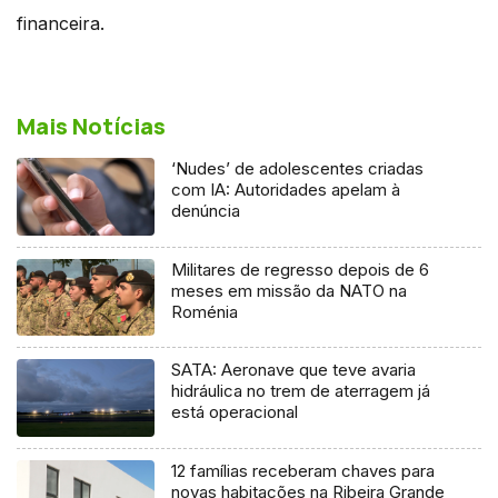
financeira.
Mais Notícias
‘Nudes’ de adolescentes criadas
com IA: Autoridades apelam à
denúncia
Militares de regresso depois de 6
meses em missão da NATO na
Roménia
SATA: Aeronave que teve avaria
hidráulica no trem de aterragem já
está operacional
12 famílias receberam chaves para
novas habitações na Ribeira Grande