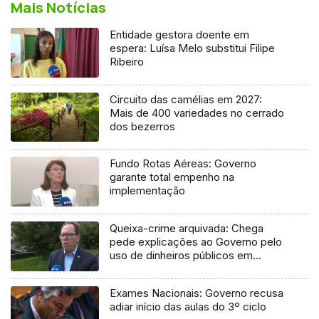
Mais Notícias
Entidade gestora doente em
espera: Luísa Melo substitui Filipe
Ribeiro
Circuito das camélias em 2027:
Mais de 400 variedades no cerrado
dos bezerros
Fundo Rotas Aéreas: Governo
garante total empenho na
implementação
Queixa-crime arquivada: Chega
pede explicações ao Governo pelo
uso de dinheiros públicos em
processo judicial
Exames Nacionais: Governo recusa
adiar início das aulas do 3º ciclo