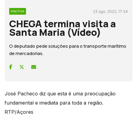
23 ago, 2022, 17:34
POLÍTICA
CHEGA termina visita a
Santa Maria (Vídeo)
O deputado pede soluções para o transporte marítimo
de mercadorias.
José Pacheco diz que esta é uma preocupação
fundamental e imediata para toda a região.
RTP/Açores