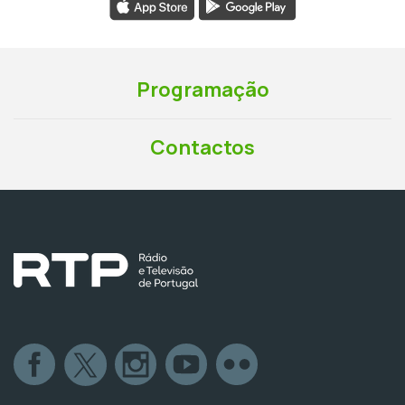
Programação
Contactos