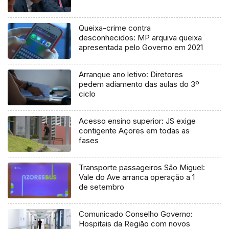
Queixa-crime contra
desconhecidos: MP arquiva queixa
apresentada pelo Governo em 2021
Arranque ano letivo: Diretores
pedem adiamento das aulas do 3º
ciclo
Acesso ensino superior: JS exige
contigente Açores em todas as
fases
Transporte passageiros São Miguel:
Vale do Ave arranca operação a 1
de setembro
Comunicado Conselho Governo:
Hospitais da Região com novos