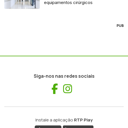
equipamentos cirúrgicos
PUB
Siga-nos nas redes sociais
Facebook
Instagram
Instale a aplicação
RTP Play