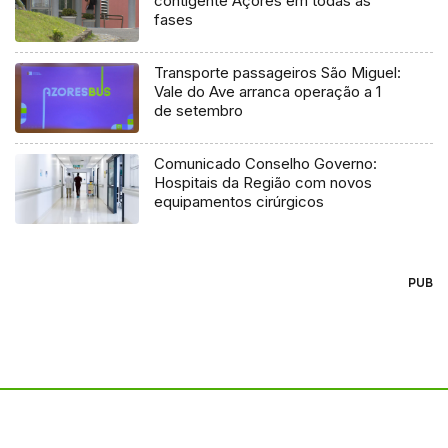
contigente Açores em todas as
fases
Transporte passageiros São Miguel:
Vale do Ave arranca operação a 1
de setembro
Comunicado Conselho Governo:
Hospitais da Região com novos
equipamentos cirúrgicos
PUB