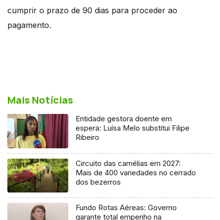
cumprir o prazo de 90 dias para proceder ao
pagamento.
Mais Notícias
Entidade gestora doente em
espera: Luísa Melo substitui Filipe
Ribeiro
Circuito das camélias em 2027:
Mais de 400 variedades no cerrado
dos bezerros
Fundo Rotas Aéreas: Governo
garante total empenho na