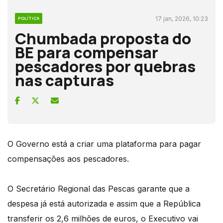
17 jan, 2026, 10:23
POLÍTICA
Chumbada proposta do
BE para compensar
pescadores por quebras
nas capturas
O Governo está a criar uma plataforma para pagar
compensações aos pescadores.
O Secretário Regional das Pescas garante que a
despesa já está autorizada e assim que a República
transferir os 2,6 milhões de euros, o Executivo vai