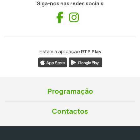
Siga-nos nas redes sociais
Facebook
Instagram
Instale a aplicação
RTP Play
Programação
Contactos