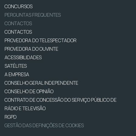
CONCURSOS
PERGUNTAS FREQUENTES
CONTACTOS
CONTACTOS
PROVEDORA DO TELESPECTADOR
PROVEDORA DO OUVINTE
ACESSIBILIDADES
SATÉLITES
A EMPRESA
CONSELHO GERAL INDEPENDENTE
CONSELHO DE OPINIÃO
CONTRATO DE CONCESSÃO DO SERVIÇO PÚBLICO DE
RÁDIO E TELEVISÃO
RGPD
GESTÃO DAS DEFINIÇÕES DE COOKIES