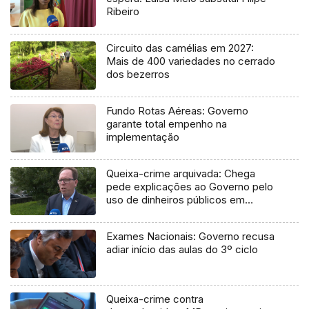
Ribeiro
Circuito das camélias em 2027:
Mais de 400 variedades no cerrado
dos bezerros
Fundo Rotas Aéreas: Governo
garante total empenho na
implementação
Queixa-crime arquivada: Chega
pede explicações ao Governo pelo
uso de dinheiros públicos em
processo judicial
Exames Nacionais: Governo recusa
adiar início das aulas do 3º ciclo
Queixa-crime contra