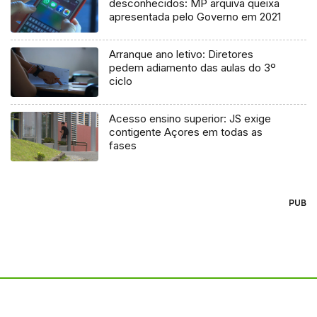
desconhecidos: MP arquiva queixa
apresentada pelo Governo em 2021
Arranque ano letivo: Diretores
pedem adiamento das aulas do 3º
ciclo
Acesso ensino superior: JS exige
contigente Açores em todas as
fases
PUB