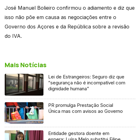
José Manuel Bolieiro confirmou o adiamento e diz que
isso não põe em causa as negociações entre o
Governo dos Açores e da República sobre a revisão
do IVA.
Mais Notícias
Lei de Estrangeiros: Seguro diz que
“segurança não é incompatível com
dignidade humana”
PR promulga Prestação Social
Única mas com avisos ao Governo
Entidade gestora doente em
espera: Luísa Melo substitui Filipe