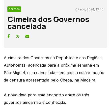
07 nov, 2024, 13:40
POLÍTICA
Cimeira dos Governos
cancelada
A cimeira dos Governos da República e das Regiões
Autónomas, agendada para a próxima semana em
São Miguel, está cancelada – em causa está a moção
de censura apresentada pelo Chega, na Madeira.
A nova data para este encontro entre os três
governos ainda não é conhecida.