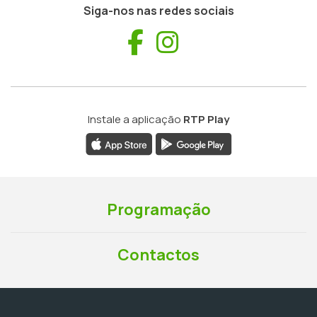
Siga-nos nas redes sociais
Facebook
Instagram
Instale a aplicação
RTP Play
Programação
Contactos