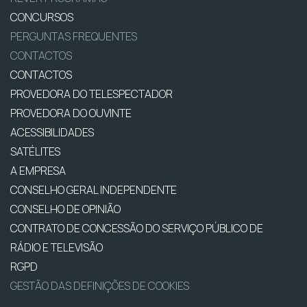
CONCURSOS
PERGUNTAS FREQUENTES
CONTACTOS
CONTACTOS
PROVEDORA DO TELESPECTADOR
PROVEDORA DO OUVINTE
ACESSIBILIDADES
SATÉLITES
A EMPRESA
CONSELHO GERAL INDEPENDENTE
CONSELHO DE OPINIÃO
CONTRATO DE CONCESSÃO DO SERVIÇO PÚBLICO DE
RÁDIO E TELEVISÃO
RGPD
GESTÃO DAS DEFINIÇÕES DE COOKIES