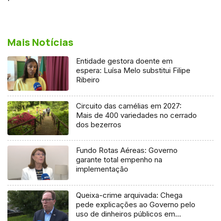
Mais Notícias
Entidade gestora doente em
espera: Luísa Melo substitui Filipe
Ribeiro
Circuito das camélias em 2027:
Mais de 400 variedades no cerrado
dos bezerros
Fundo Rotas Aéreas: Governo
garante total empenho na
implementação
Queixa-crime arquivada: Chega
pede explicações ao Governo pelo
uso de dinheiros públicos em