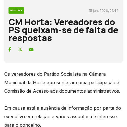
15 jun, 2026, 21:44
POLÍTICA
CM Horta: Vereadores do
PS queixam-se de falta de
respostas
Os vereadores do Partido Socialista na Câmara
Municipal da Horta apresentaram uma participação à
Comissão de Acesso aos documentos administrativos.
Em causa está a ausência de informação por parte do
executivo em relação a vários assuntos de interesse
para o concelho.