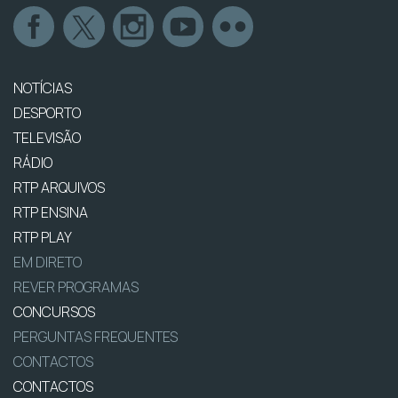
NOTÍCIAS
DESPORTO
TELEVISÃO
RÁDIO
RTP ARQUIVOS
RTP ENSINA
RTP PLAY
EM DIRETO
REVER PROGRAMAS
CONCURSOS
PERGUNTAS FREQUENTES
CONTACTOS
CONTACTOS