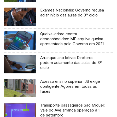
processo judicial
Exames Nacionais: Governo recusa
adiar início das aulas do 3º ciclo
Queixa-crime contra
desconhecidos: MP arquiva queixa
apresentada pelo Governo em 2021
Arranque ano letivo: Diretores
pedem adiamento das aulas do 3º
ciclo
Acesso ensino superior: JS exige
contigente Açores em todas as
fases
Transporte passageiros São Miguel:
Vale do Ave arranca operação a 1
de setembro