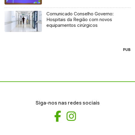
Comunicado Conselho Governo:
Hospitais da Região com novos
equipamentos cirúrgicos
PUB
Siga-nos nas redes sociais
Facebook
Instagram