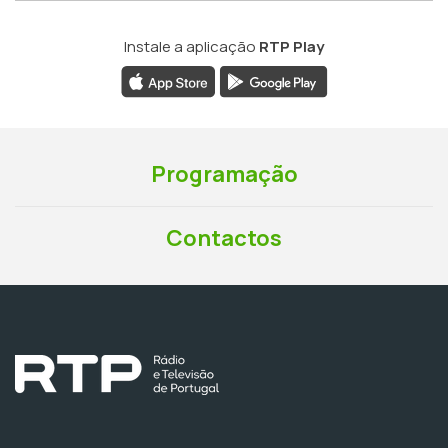
Instale a aplicação
RTP Play
Programação
Contactos