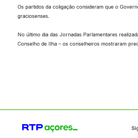
Os partidos da coligação consideram que o Govern
graciosenses.
No último dia das Jornadas Parlamentares realiza
Conselho de Ilha – os conselheiros mostraram pr
Si