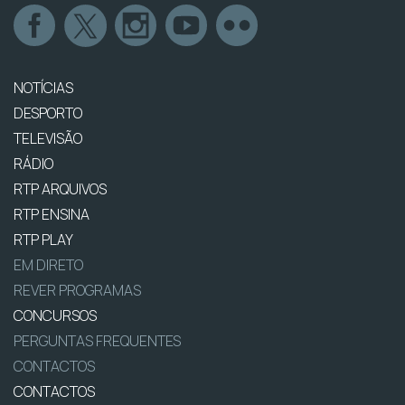
NOTÍCIAS
DESPORTO
TELEVISÃO
RÁDIO
RTP ARQUIVOS
RTP ENSINA
RTP PLAY
EM DIRETO
REVER PROGRAMAS
CONCURSOS
PERGUNTAS FREQUENTES
CONTACTOS
CONTACTOS