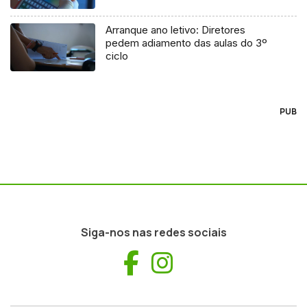
Arranque ano letivo: Diretores
pedem adiamento das aulas do 3º
ciclo
PUB
Siga-nos nas redes sociais
Facebook
Instagram