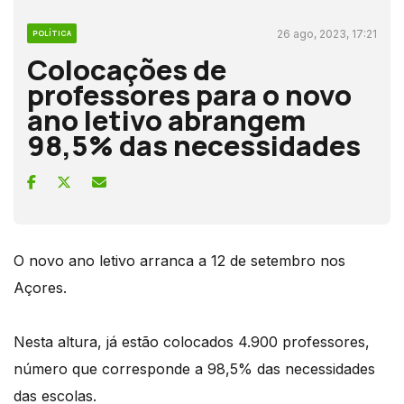
26 ago, 2023, 17:21
POLÍTICA
Colocações de
professores para o novo
ano letivo abrangem
98,5% das necessidades
O novo ano letivo arranca a 12 de setembro nos
Açores.
Nesta altura, já estão colocados 4.900 professores,
número que corresponde a 98,5% das necessidades
das escolas.