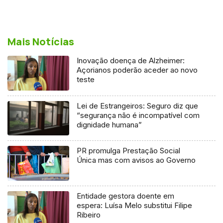
Mais Notícias
Inovação doença de Alzheimer:
Açorianos poderão aceder ao novo
teste
Lei de Estrangeiros: Seguro diz que
“segurança não é incompatível com
dignidade humana”
PR promulga Prestação Social
Única mas com avisos ao Governo
Entidade gestora doente em
espera: Luísa Melo substitui Filipe
Ribeiro