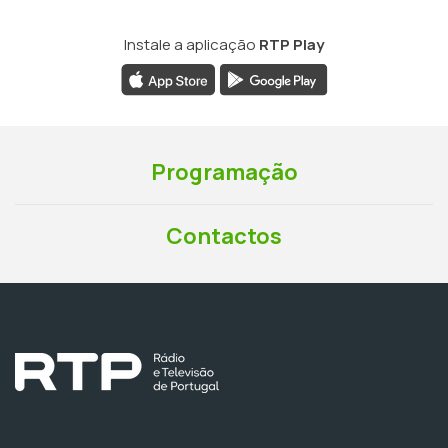
Instale a aplicação
RTP Play
Programação
Contactos