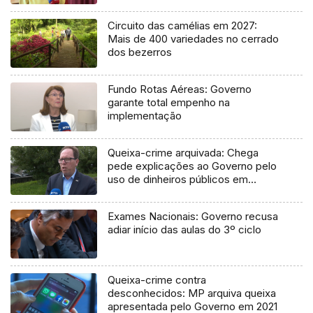
Circuito das camélias em 2027:
Mais de 400 variedades no cerrado
dos bezerros
Fundo Rotas Aéreas: Governo
garante total empenho na
implementação
Queixa-crime arquivada: Chega
pede explicações ao Governo pelo
uso de dinheiros públicos em
processo judicial
Exames Nacionais: Governo recusa
adiar início das aulas do 3º ciclo
Queixa-crime contra
desconhecidos: MP arquiva queixa
apresentada pelo Governo em 2021