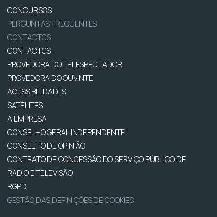
CONCURSOS
PERGUNTAS FREQUENTES
CONTACTOS
CONTACTOS
PROVEDORA DO TELESPECTADOR
PROVEDORA DO OUVINTE
ACESSIBILIDADES
SATÉLITES
A EMPRESA
CONSELHO GERAL INDEPENDENTE
CONSELHO DE OPINIÃO
CONTRATO DE CONCESSÃO DO SERVIÇO PÚBLICO DE
RÁDIO E TELEVISÃO
RGPD
GESTÃO DAS DEFINIÇÕES DE COOKIES