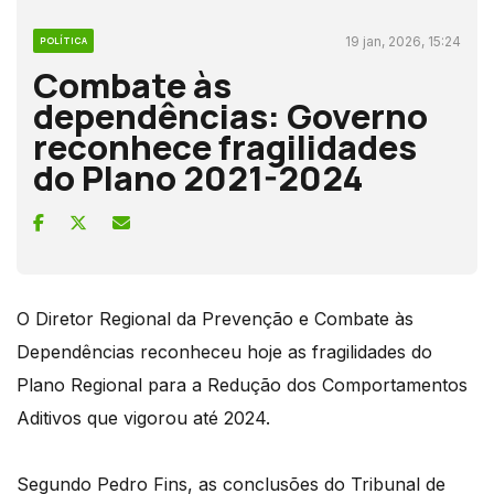
19 jan, 2026, 15:24
POLÍTICA
Combate às
dependências: Governo
reconhece fragilidades
do Plano 2021-2024
O Diretor Regional da Prevenção e Combate às
Dependências reconheceu hoje as fragilidades do
Plano Regional para a Redução dos Comportamentos
Aditivos que vigorou até 2024.
Segundo Pedro Fins, as conclusões do Tribunal de