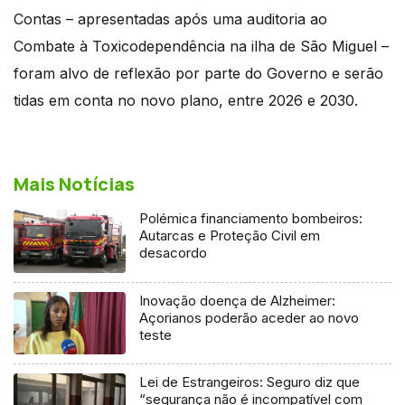
Contas – apresentadas após uma auditoria ao
Combate à Toxicodependência na ilha de São Miguel –
foram alvo de reflexão por parte do Governo e serão
tidas em conta no novo plano, entre 2026 e 2030.
Mais Notícias
Polémica financiamento bombeiros:
Autarcas e Proteção Civil em
desacordo
Inovação doença de Alzheimer:
Açorianos poderão aceder ao novo
teste
Lei de Estrangeiros: Seguro diz que
“segurança não é incompatível com