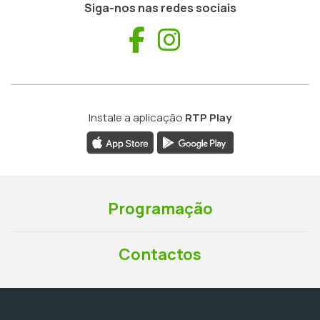
Siga-nos nas redes sociais
Facebook
Instagram
Instale a aplicação
RTP Play
Programação
Contactos