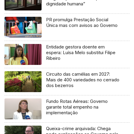
dignidade humana”
PR promulga Prestação Social
Única mas com avisos ao Governo
Entidade gestora doente em
espera: Luísa Melo substitui Filipe
Ribeiro
Circuito das camélias em 2027:
Mais de 400 variedades no cerrado
dos bezerros
Fundo Rotas Aéreas: Governo
garante total empenho na
implementação
Queixa-crime arquivada: Chega